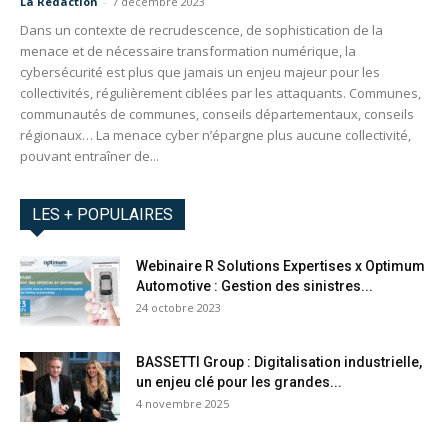
La Redaction
-
7 décembre 2023
Dans un contexte de recrudescence, de sophistication de la
menace et de nécessaire transformation numérique, la
cybersécurité est plus que jamais un enjeu majeur pour les
collectivités, régulièrement ciblées par les attaquants. Communes,
communautés de communes, conseils départementaux, conseils
régionaux… La menace cyber n’épargne plus aucune collectivité,
pouvant entraîner de...
LES + POPULAIRES
Webinaire R Solutions Expertises x Optimum
Automotive : Gestion des sinistres...
24 octobre 2023
BASSETTI Group : Digitalisation industrielle,
un enjeu clé pour les grandes...
4 novembre 2025