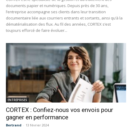
documents papier et numériques. Depuis près de 30 ans,
l’entreprise accompagne ses clients dans leur transition
documentaire liée aux courriers entrants et sortants, ainsi qu’à la
dématérialisation des flux. Au fil des années, CORTEX s’est
toujours efforcé de faire évoluer...
ENTREPRISES
CORTEX : Confiez-nous vos envois pour
gagner en performance
Bertrand
-
13 février 2024