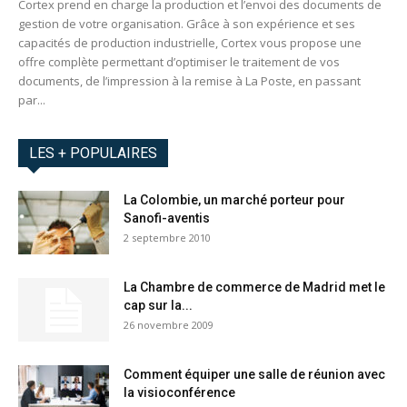
Cortex prend en charge la production et l’envoi des documents de
gestion de votre organisation. Grâce à son expérience et ses
capacités de production industrielle, Cortex vous propose une
offre complète permettant d’optimiser le traitement de vos
documents, de l’impression à la remise à La Poste, en passant
par...
LES + POPULAIRES
La Colombie, un marché porteur pour
Sanofi-aventis
2 septembre 2010
La Chambre de commerce de Madrid met le
cap sur la...
26 novembre 2009
Comment équiper une salle de réunion avec
la visioconférence