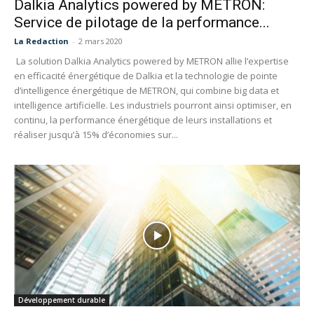
Dalkia Analytics powered by METRON:
Service de pilotage de la performance...
La Redaction
-
2 mars 2020
La solution Dalkia Analytics powered by METRON allie l’expertise
en efficacité énergétique de Dalkia et la technologie de pointe
d’intelligence énergétique de METRON, qui combine big data et
intelligence artificielle. Les industriels pourront ainsi optimiser, en
continu, la performance énergétique de leurs installations et
réaliser jusqu’à 15% d’économies sur...
Développement durable