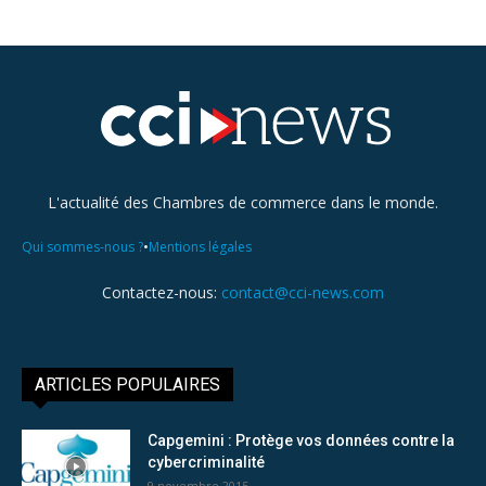
L'actualité des Chambres de commerce dans le monde.
•
Qui sommes-nous ?
Mentions légales
Contactez-nous:
contact@cci-news.com
ARTICLES POPULAIRES
Capgemini : Protège vos données contre la
cybercriminalité
9 novembre 2015