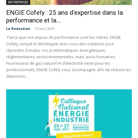
ENTREPRISES
ENGIE Cofely : 25 ans d’expertise dans la
performance et la...
La Redaction
-
15 avril 2019
Parce que vos enjeux de performance sont les nôtres, ENGIE
Cofely conçoit et développe avec vous des solutions pour
répondre à toutes vos problématiques énergétiques,
réglementaires, environnementales, mais aussi humaines.
Fournisseur de gaz naturel et d’électricité verte pour les
professionnels, ENGIE Cofely vous accompagne afin de réduire les
dépenses...