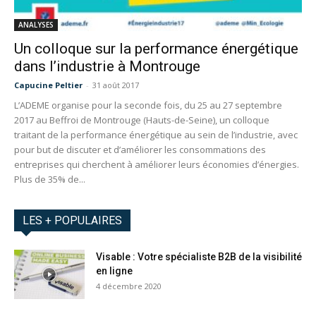
ANALYSES
Un colloque sur la performance énergétique
dans l’industrie à Montrouge
Capucine Peltier
-
31 août 2017
L’ADEME organise pour la seconde fois, du 25 au 27 septembre
2017 au Beffroi de Montrouge (Hauts-de-Seine), un colloque
traitant de la performance énergétique au sein de l’industrie, avec
pour but de discuter et d’améliorer les consommations des
entreprises qui cherchent à améliorer leurs économies d’énergies.
Plus de 35% de...
LES + POPULAIRES
Visable : Votre spécialiste B2B de la visibilité
en ligne
4 décembre 2020