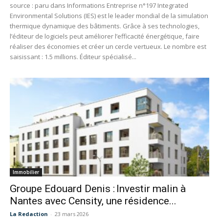
source : paru dans Informations Entreprise n°197 Integrated
Environmental Solutions (IES) est le leader mondial de la simulation
thermique dynamique des bâtiments. Grâce à ses technologies,
l’éditeur de logiciels peut améliorer l’efficacité énergétique, faire
réaliser des économies et créer un cercle vertueux. Le nombre est
saisissant : 1.5 millions. Éditeur spécialisé...
Immobilier
Groupe Edouard Denis : Investir malin à
Nantes avec Censity, une résidence...
La Redaction
-
23 mars 2026