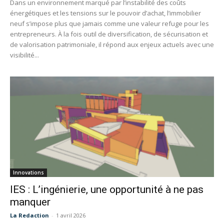
Dans un environnement marqué par l’instabilité des coûts
énergétiques et les tensions sur le pouvoir d’achat, l’immobilier
neuf s’impose plus que jamais comme une valeur refuge pour les
entrepreneurs. À la fois outil de diversification, de sécurisation et
de valorisation patrimoniale, il répond aux enjeux actuels avec une
visibilité...
Innovations
IES : L’ingénierie, une opportunité à ne pas
manquer
La Redaction
-
1 avril 2026