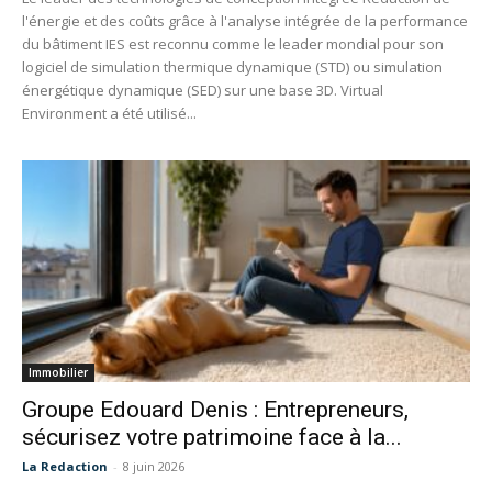
l'énergie et des coûts grâce à l'analyse intégrée de la performance
du bâtiment IES est reconnu comme le leader mondial pour son
logiciel de simulation thermique dynamique (STD) ou simulation
énergétique dynamique (SED) sur une base 3D. Virtual
Environment a été utilisé...
Immobilier
Groupe Edouard Denis : Entrepreneurs,
sécurisez votre patrimoine face à la...
La Redaction
-
8 juin 2026