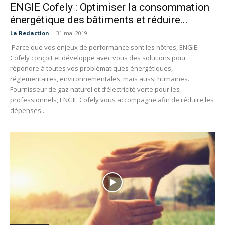
ENGIE Cofely : Optimiser la consommation
énergétique des bâtiments et réduire...
La Redaction
-
31 mai 2019
Parce que vos enjeux de performance sont les nôtres, ENGIE
Cofely conçoit et développe avec vous des solutions pour
répondre à toutes vos problématiques énergétiques,
réglementaires, environnementales, mais aussi humaines.
Fournisseur de gaz naturel et d’électricité verte pour les
professionnels, ENGIE Cofely vous accompagne afin de réduire les
dépenses...