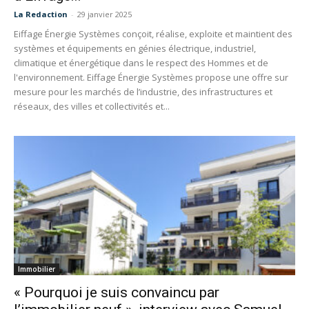
La Redaction
-
29 janvier 2025
Eiffage Énergie Systèmes conçoit, réalise, exploite et maintient des
systèmes et équipements en génies électrique, industriel,
climatique et énergétique dans le respect des Hommes et de
l'environnement. Eiffage Énergie Systèmes propose une offre sur
mesure pour les marchés de l’industrie, des infrastructures et
réseaux, des villes et collectivités et...
Immobilier
« Pourquoi je suis convaincu par