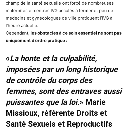
champ de la santé sexuelle ont forcé de nombreuses
maternités et centres IVG accolés à fermer et peu de
médecins et gynécologues de ville pratiquent l’IVG à
l’heure actuelle.
Cependant,
les obstacles à ce soin essentiel ne sont pas
uniquement d’ordre pratique :
«
La honte et la culpabilité,
imposées par un long historique
de contrôle du corps des
femmes, sont des entraves aussi
puissantes que la loi.
» Marie
Missioux, référente Droits et
Santé Sexuels et Reproductifs