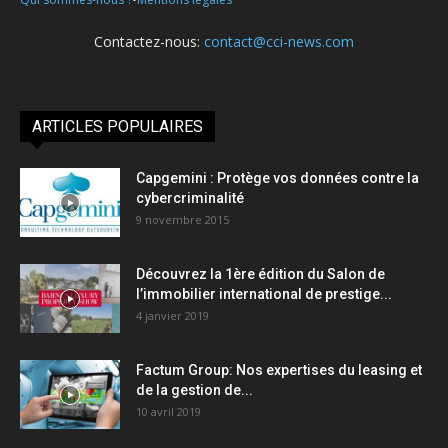
Contactez-nous:
contact@cci-news.com
ARTICLES POPULAIRES
Capgemini : Protège vos données contre la
cybercriminalité
9 novembre 2015
Découvrez la 1ère édition du Salon de
l’immobilier international de prestige...
4 janvier 2019
Factum Group: Nos expertises du leasing et
de la gestion de...
10 avril 2019