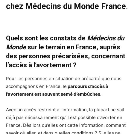
chez Médecins du Monde France
.
Quels sont les constats de
Médecins du
Monde
sur le terrain en France, auprès
des personnes précarisées, concernant
l’accès à l’avortement ?
Pour les personnes en situation de précarité que nous
accompagnons en France, le
parcours d’accès à
l’avortement est souvent semé d’embûches
.
Avec un accès restreint à l’information, la plupart ne sait
déjà pas nécessairement qu’il est possible d’avorter en
France. Dès lors qu’elles ont cette information, comment
savoir où aller, et dans quelles conditions ? Si elles ne