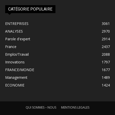
CATÉGORIE POPULAIRE
ENTREPRISES
3061
ANALYSES
2970
Parole d'expert
2914
France
2437
Emploi/Travail
2088
Innovations
1797
FRANCE/MONDE
1677
Management
1489
ECONOMIE
1424
QUI SOMMES – NOUS
MENTIONS LEGALES