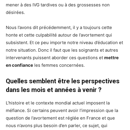
mener à des IVG tardives ou à des grossesses non
désirées.
Nous l’avons dit précédemment, il y a toujours cette
honte et cette culpabilité autour de l’avortement qui
subsistent. Et ce peu importe notre niveau d’éducation et
notre situation. Donc il faut que les soignants et autres
intervenants puissent aborder ces questions et
mettre
en confiance
les femmes concernées.
Quelles semblent être les perspectives
dans les mois et années à venir ?
L’histoire et le contexte mondial actuel imposent la
méfiance. Si certains peuvent avoir l’impression que la
question de l’avortement est réglée en France et que
nous n’avons plus besoin d’en parler, ce sujet, qui