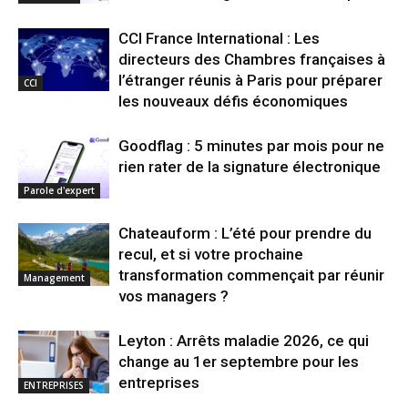
CCI France International : Les
directeurs des Chambres françaises à
l’étranger réunis à Paris pour préparer
CCI
les nouveaux défis économiques
Goodflag : 5 minutes par mois pour ne
rien rater de la signature électronique
Parole d'expert
Chateauform : L’été pour prendre du
recul, et si votre prochaine
transformation commençait par réunir
Management
vos managers ?
Leyton : Arrêts maladie 2026, ce qui
change au 1er septembre pour les
entreprises
ENTREPRISES