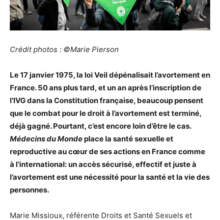
Crédit photos : ©Marie Pierson
Le 17 janvier 1975, la loi Veil dépénalisait l’avortement en
France. 50 ans plus tard, et un an après l’inscription de
l’IVG dans la Constitution française, beaucoup pensent
que le combat pour le droit à l’avortement est terminé,
déjà gagné. Pourtant, c’est encore loin d’être le cas.
Médecins du Monde
place la santé sexuelle et
reproductive au cœur de ses actions en France comme
à l’international: un accès sécurisé, effectif et juste à
l’avortement est une nécessité pour la santé et la vie des
personnes.
Marie Missioux, référente Droits et Santé Sexuels et