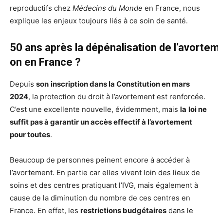
reproductifs chez
Médecins du Monde
en France, nous
explique les enjeux toujours liés à ce soin de santé.
50 ans après la dépénalisation de l’avortem
on en France ?
Depuis
son
inscription dans la Constitution en mars
2024
, la protection du droit à l’avortement est renforcée.
C’est une excellente nouvelle, évidemment, mais
la
loi ne
suffit pas à garantir un accès effectif à l’avortement
pour toutes
.
Beaucoup de personnes peinent encore à accéder à
l’avortement. En partie car elles vivent loin des lieux de
soins et des centres pratiquant l’IVG, mais également à
cause de la diminution du nombre de ces centres en
France. En effet, les
restrictions budgétaires
dans le