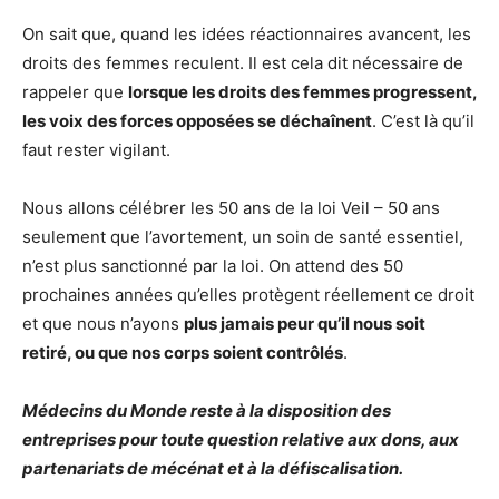
On sait que, quand les idées réactionnaires avancent, les
droits des femmes reculent. Il est cela dit nécessaire de
rappeler que
lorsque les droits des femmes progressent,
les voix des forces opposées se déchaînent
. C’est là qu’il
faut rester vigilant.
Nous allons célébrer les 50 ans de la loi Veil – 50 ans
seulement que l’avortement, un soin de santé essentiel,
n’est plus sanctionné par la loi. On attend des 50
prochaines années qu’elles protègent réellement ce droit
et que nous n’ayons
plus jamais peur qu’il nous soit
retiré, ou que nos corps soient contrôlés
.
Médecins du Monde reste à la disposition des
entreprises pour toute question relative aux dons, aux
partenariats de mécénat et à la défiscalisation.