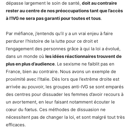
dépasse largement le soin de santé,
doit au contraire
rester au centre de nos préoccupations tant que l’accès
à l’IVG ne sera pas garanti pour toutes et tous
.
Par méfiance, j’entends qu’il y a un vrai enjeu à faire
perdurer l’histoire de la lutte pour ce droit et
l’engagement des personnes grâce à qui la loi a évolué,
dans un monde où
les idées réactionnaires trouvent de
plus en plus d’audience
. Le sexisme ne faiblit pas en
France, bien au contraire. Nous avons un exemple de
proximité avec l’Italie. Dès lors que l’extrême droite est
arrivée au pouvoir, les groupes anti-IVG se sont emparés
des centres pour dissuader les femmes d’avoir recours à
un avortement, en leur faisant notamment écouter le
cœur du fœtus. Ces méthodes de dissuasion ne
nécessitent pas de changer la loi, et sont malgré tout très
efficaces.