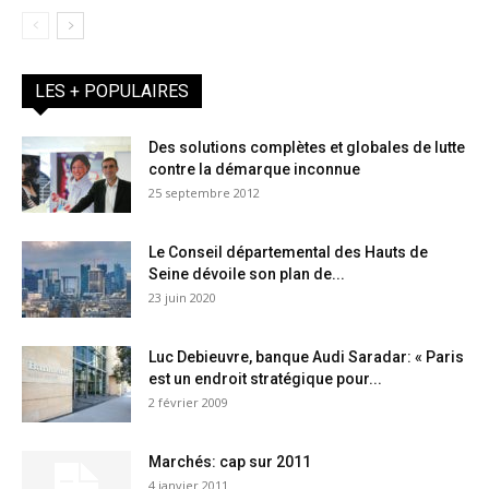
LES + POPULAIRES
Des solutions complètes et globales de lutte
contre la démarque inconnue
25 septembre 2012
Le Conseil départemental des Hauts de
Seine dévoile son plan de...
23 juin 2020
Luc Debieuvre, banque Audi Saradar: « Paris
est un endroit stratégique pour...
2 février 2009
Marchés: cap sur 2011
4 janvier 2011