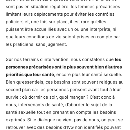
sont pas en situation régulière, les femmes précarisées
limitent leurs déplacements pour éviter les contrôles
policiers et, une fois sur place, il est rare qu’elles
puissent être accueillies avec un ou une interprète, ni
que leurs conditions de vie soient prises en compte par
les praticiens, sans jugement.
Sur nos terrains d’intervention, nous constatons que
les
personnes précarisées ont le plus souvent bien d’autres
priorités que leur santé
, encore plus leur santé sexuelle.
Bien qu’essentiels, ces besoins sont souvent relégués au
second plan car les personnes pensent avant tout à leur
survie : où dormir ce soir, quoi manger ? C’est donc à
nous, intervenants de santé, d’aborder le sujet de la
santé sexuelle tout en prenant en compte les besoins
exprimés. Si le dialogue ne vient pas de nous, on peut se
retrouver avec des besoins d’IVG non identifiés pouvant