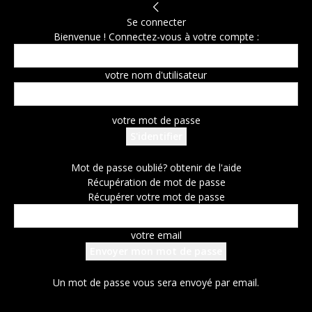
Se connecter
Bienvenue ! Connectez-vous à votre compte :
votre nom d'utilisateur
votre mot de passe
Mot de passe oublié? obtenir de l'aide
Récupération de mot de passe
Récupérer votre mot de passe
votre email
Un mot de passe vous sera envoyé par email.