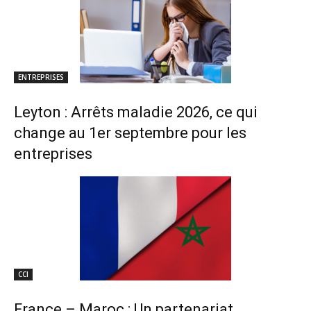
ENTREPRISES
Leyton : Arrêts maladie 2026, ce qui
change au 1er septembre pour les
entreprises
CCI
France – Maroc : Un partenariat