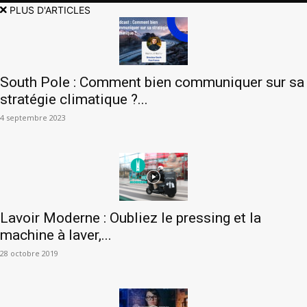
PLUS D'ARTICLES
South Pole : Comment bien communiquer sur sa
stratégie climatique ?...
4 septembre 2023
Lavoir Moderne : Oubliez le pressing et la
machine à laver,...
28 octobre 2019