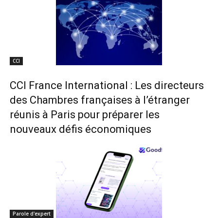
CCI
CCI France International : Les directeurs
des Chambres françaises à l’étranger
réunis à Paris pour préparer les
nouveaux défis économiques
Parole d'expert