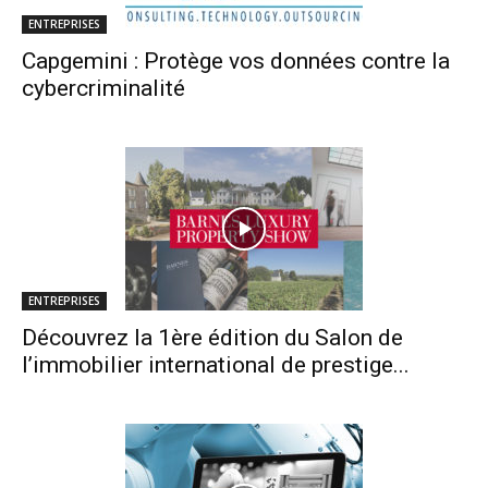
ENTREPRISES
Capgemini : Protège vos données contre la
cybercriminalité
ENTREPRISES
Découvrez la 1ère édition du Salon de
l’immobilier international de prestige...