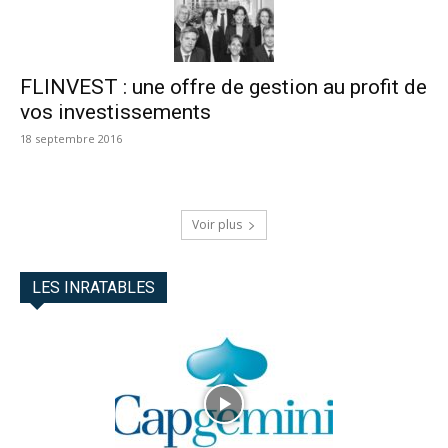
FLINVEST : une offre de gestion au profit de
vos investissements
18 septembre 2016
Voir plus
LES INRATABLES