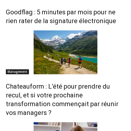
Goodflag : 5 minutes par mois pour ne
rien rater de la signature électronique
Management
Chateauform : L’été pour prendre du
recul, et si votre prochaine
transformation commençait par réunir
vos managers ?