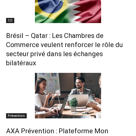
CCI
Brésil – Qatar : Les Chambres de
Commerce veulent renforcer le rôle du
secteur privé dans les échanges
bilatéraux
Prévention
AXA Prévention : Plateforme Mon