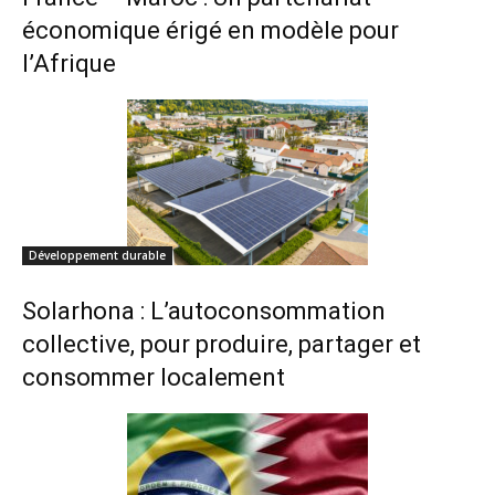
économique érigé en modèle pour
l’Afrique
Développement durable
Solarhona : L’autoconsommation
collective, pour produire, partager et
consommer localement