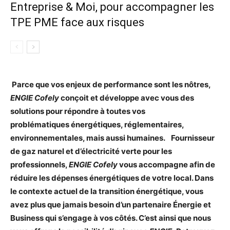
Entreprise & Moi, pour accompagner les
TPE PME face aux risques
Parce que vos enjeux de performance sont les nôtres,
ENGIE Cofely
conçoit et développe avec vous des
solutions pour répondre à toutes vos
problématiques énergétiques, réglementaires,
environnementales, mais aussi humaines.
Fournisseur
de gaz naturel et d’électricité verte pour les
professionnels,
ENGIE Cofely
vous accompagne afin de
réduire les dépenses énergétiques de votre local. Dans
le contexte actuel de la transition énergétique, vous
avez plus que jamais besoin d’un partenaire Énergie et
Business qui s’engage à vos côtés. C’est ainsi que nous