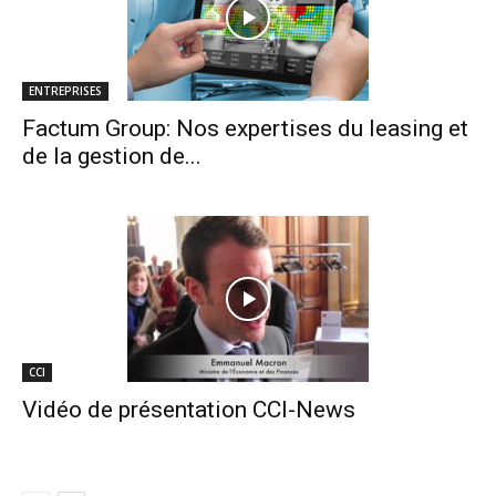
ENTREPRISES
Factum Group: Nos expertises du leasing et
de la gestion de...
CCI
Vidéo de présentation CCI-News