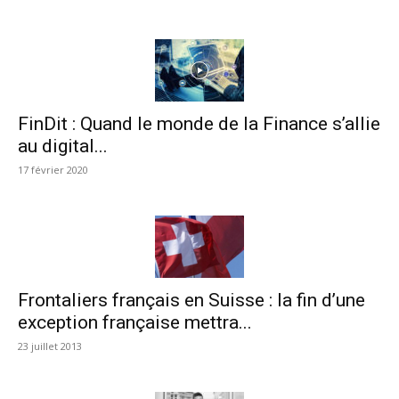
FinDit : Quand le monde de la Finance s’allie
au digital...
17 février 2020
Frontaliers français en Suisse : la fin d’une
exception française mettra...
23 juillet 2013