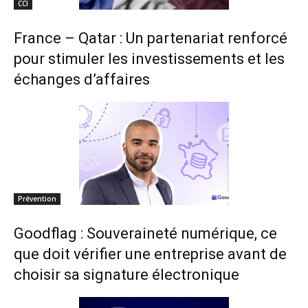
CCI
France – Qatar : Un partenariat renforcé
pour stimuler les investissements et les
échanges d’affaires
Prévention
Goodflag : Souveraineté numérique, ce
que doit vérifier une entreprise avant de
choisir sa signature électronique