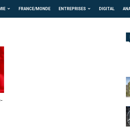
MIE
FRANCE/MONDE
ENTREPRISES
DIGITAL
AN
-