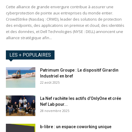
Cette alliance de grande envergure contribue à assurer une
cyberprotection de pointe aux entreprises du monde entier.
CrowdStrike (Nasdaq : CRWD), leader des solutions de protection
des endpoints, des applications on premise et cloud, des identités
et des données, et Dell Technologies (NYSE : DELL) annoncent une
alliance stratégique afin...
LES + POPULAIRES
Patrimum Groupe : Le dispositif Girardin
Industriel en bref
22 août 2025
La Nef rachète les actifs d’OnlyOne et crée
Nef Lab pour...
28 novembre 2025
b-libre : un espace coworking unique