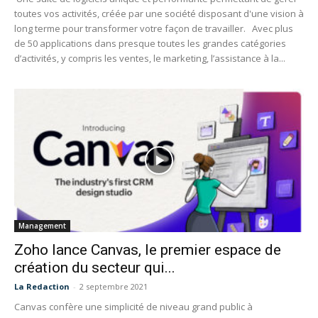
toutes vos activités, créée par une société disposant d'une vision à
long terme pour transformer votre façon de travailler. Avec plus
de 50 applications dans presque toutes les grandes catégories
d’activités, y compris les ventes, le marketing, l’assistance à la...
Management
Zoho lance Canvas, le premier espace de
création du secteur qui...
La Redaction
-
2 septembre 2021
Canvas confère une simplicité de niveau grand public à