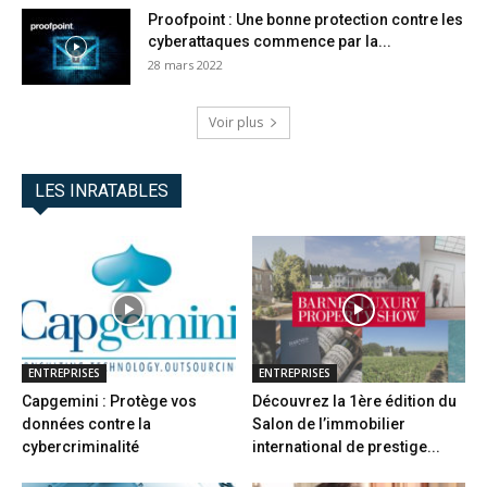
Proofpoint : Une bonne protection contre les
cyberattaques commence par la...
28 mars 2022
Voir plus
LES INRATABLES
ENTREPRISES
ENTREPRISES
Capgemini : Protège vos
Découvrez la 1ère édition du
données contre la
Salon de l’immobilier
cybercriminalité
international de prestige...