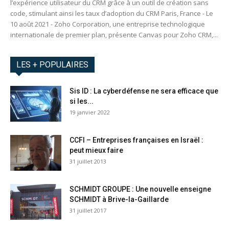
l’expérience utilisateur du CRM grâce à un outil de création sans
code, stimulant ainsi les taux d’adoption du CRM Paris, France - Le
10 août 2021 - Zoho Corporation, une entreprise technologique
internationale de premier plan, présente Canvas pour Zoho CRM,...
LES + POPULAIRES
Sis ID : La cyberdéfense ne sera efficace que
si les...
19 janvier 2022
CCFI – Entreprises françaises en Israël :
peut mieux faire
31 juillet 2013
SCHMIDT GROUPE : Une nouvelle enseigne
SCHMIDT à Brive-la-Gaillarde
31 juillet 2017