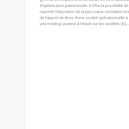
d’optimisation patrimoniale. Il offre la possibilité de
reporter l’imposition de la plus-value constatée lor
de l’apport de titres d’une société opérationnelle à
une holding soumise à l’impôt sur les sociétés (IS),..