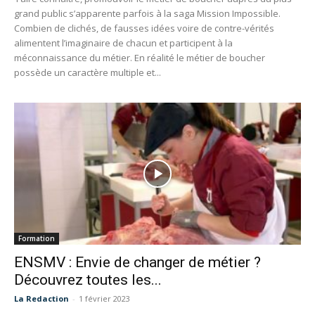
grand public s’apparente parfois à la saga Mission Impossible.
Combien de clichés, de fausses idées voire de contre-vérités
alimentent l’imaginaire de chacun et participent à la
méconnaissance du métier. En réalité le métier de boucher
possède un caractère multiple et...
Formation
ENSMV : Envie de changer de métier ?
Découvrez toutes les...
La Redaction
-
1 février 2023