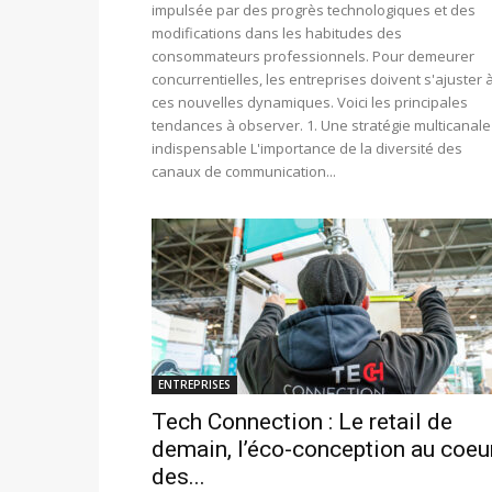
impulsée par des progrès technologiques et des
modifications dans les habitudes des
consommateurs professionnels. Pour demeurer
concurrentielles, les entreprises doivent s'ajuster 
ces nouvelles dynamiques. Voici les principales
tendances à observer. 1. Une stratégie multicanale
indispensable L'importance de la diversité des
canaux de communication...
ENTREPRISES
Tech Connection : Le retail de
demain, l’éco-conception au coeu
des...