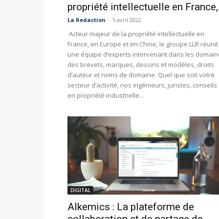
propriété intellectuelle en France,.
La Redaction
-
5 avril 2022
Acteur majeur de la propriété intellectuelle en
France, en Europe et en Chine, le groupe LLR réunit
une équipe d’experts intervenant dans les domai
des brevets, marques, dessins et modèles, droits
d’auteur et noms de domaine. Quel que soit votre
secteur d’activité, nos ingénieurs, juristes, conseils
en propriété industrielle...
DIGITAL
Alkemics : La plateforme de