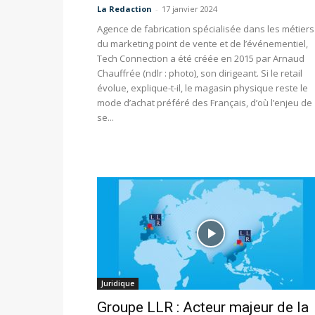
La Redaction
-
17 janvier 2024
Agence de fabrication spécialisée dans les métiers
du marketing point de vente et de l’événementiel,
Tech Connection a été créée en 2015 par Arnaud
Chauffrée (ndlr : photo), son dirigeant. Si le retail
évolue, explique-t-il, le magasin physique reste le
mode d’achat préféré des Français, d’où l’enjeu de
se...
Juridique
Groupe LLR : Acteur majeur de la