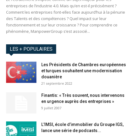
entreprises de l’industrie 4.0. Mais qu’en est-il précisément ?
Comment les entreprises font-elles face aujourd’hui à la pénurie
des Talents et des compétences ? Quel impact sur leur
fonctionnement et sur leur croissance ? Pour comprendre ce
phénomène, ManpowerGroup s’est associé...
LES + POPULAIRES
Les Présidents de Chambres européennes
et turques souhaitent une modernisation
douanière
21 septembre 2022
Finantis: « Très souvent, nous intervenons
en urgence auprès des entreprises »
9 juillet 2007
L’IMSI, école d’immobilier du Groupe IGS,
lance une série de podcasts...