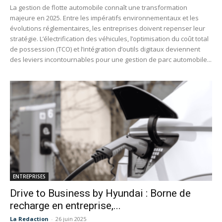
La gestion de flotte automobile connaît une transformation
majeure en 2025. Entre les impératifs environnementaux et les
évolutions réglementaires, les entreprises doivent repenser leur
stratégie. L’électrification des véhicules, l’optimisation du coût total
de possession (TCO) et l’intégration d’outils digitaux deviennent
des leviers incontournables pour une gestion de parc automobile...
ENTREPRISES
Drive to Business by Hyundai : Borne de
recharge en entreprise,...
La Redaction
-
26 juin 2025