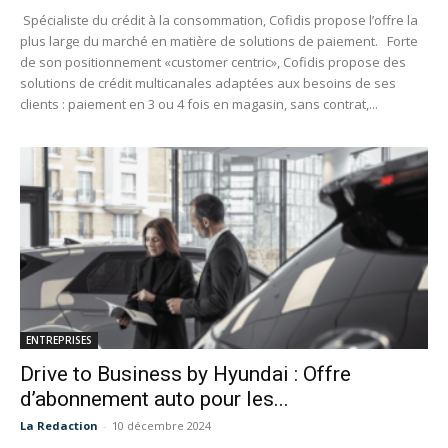
Spécialiste du crédit à la consommation, Cofidis propose l’offre la
plus large du marché en matière de solutions de paiement. Forte
de son positionnement «customer centric», Cofidis propose des
solutions de crédit multicanales adaptées aux besoins de ses
clients : paiement en 3 ou 4 fois en magasin, sans contrat,...
ENTREPRISES
Drive to Business by Hyundai : Offre
d’abonnement auto pour les...
La Redaction
-
10 décembre 2024