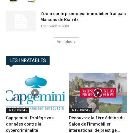
Zoom sur le promoteur immobilier français
Maisons de Biarritz
1 septembre 2008
Voir plus
LES INRATABLES
ENTREPRISES
ENTREPRISES
Capgemini : Protège vos
Découvrez la 1ère édition du
données contre la
Salon de l’immobilier
cybercriminalité
international de prestige...