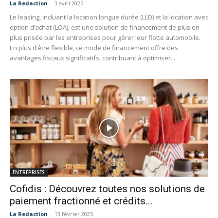
La Redaction
-
3 avril 2025
Le leasing, incluant la location longue durée (LLD) et la location avec
option d’achat (LOA), est une solution de financement de plus en
plus prisée par les entreprises pour gérer leur flotte automobile.
En plus d’être flexible, ce mode de financement offre des
avantages fiscaux significatifs, contribuant à optimiser...
ENTREPRISES
Cofidis : Découvrez toutes nos solutions de
paiement fractionné et crédits...
La Redaction
-
13 février 2025