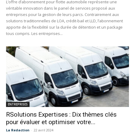
L’offre d’abonnement pour flotte automobile représente une
véritable innovation dans le panel de services proposé aux
entreprises pour la gestion de leurs parcs. Contrairement aux
solutions traditionnelles de LOA, crédit-bail et LLD, l’abonnement
apporte de la flexibilité sur la durée de détention et un package
tous compris. Les entreprises...
ENTREPRISES
RSolutions Expertises : Dix thèmes clés
pour évaluer et optimiser votre...
La Redaction
-
22 avril 2024