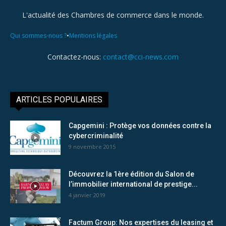
L'actualité des Chambres de commerce dans le monde.
•
Qui sommes-nous ?
Mentions légales
Contactez-nous:
contact@cci-news.com
ARTICLES POPULAIRES
Capgemini : Protège vos données contre la
cybercriminalité
9 novembre 2015
Découvrez la 1ère édition du Salon de
l’immobilier international de prestige...
4 janvier 2019
Factum Group: Nos expertises du leasing et