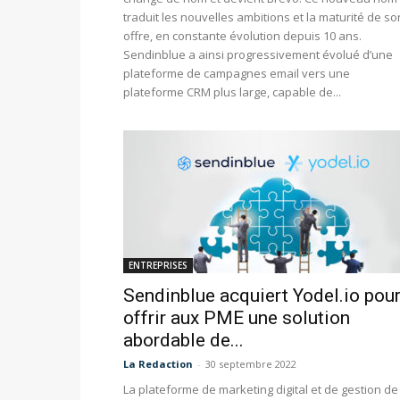
traduit les nouvelles ambitions et la maturité de so
offre, en constante évolution depuis 10 ans.
Sendinblue a ainsi progressivement évolué d’une
plateforme de campagnes email vers une
plateforme CRM plus large, capable de...
ENTREPRISES
Sendinblue acquiert Yodel.io pou
offrir aux PME une solution
abordable de...
La Redaction
-
30 septembre 2022
La plateforme de marketing digital et de gestion de