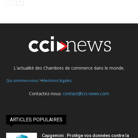
L'actualité des Chambres de commerce dans le monde.
•
Qui sommes-nous ?
Mentions légales
Contactez-nous:
contact@cci-news.com
ARTICLES POPULAIRES
Capgemini : Protège vos données contre la