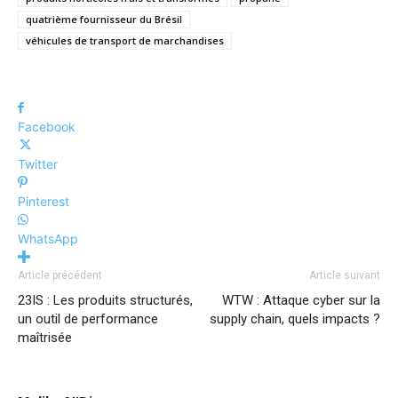
quatrième fournisseur du Brésil
véhicules de transport de marchandises
Facebook
Twitter
Pinterest
WhatsApp
Article précédent
Article suivant
23IS : Les produits structurés,
WTW : Attaque cyber sur la
un outil de performance
supply chain, quels impacts ?
maîtrisée