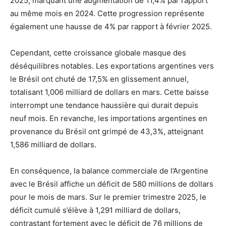
2025, marquant une augmentation de 11,4% par rapport
au même mois en 2024. Cette progression représente
également une hausse de 4% par rapport à février 2025.
Cependant, cette croissance globale masque des
déséquilibres notables. Les exportations argentines vers
le Brésil ont chuté de 17,5% en glissement annuel,
totalisant 1,006 milliard de dollars en mars. Cette baisse
interrompt une tendance haussière qui durait depuis
neuf mois. En revanche, les importations argentines en
provenance du Brésil ont grimpé de 43,3%, atteignant
1,586 milliard de dollars.
En conséquence, la balance commerciale de l’Argentine
avec le Brésil affiche un déficit de 580 millions de dollars
pour le mois de mars. Sur le premier trimestre 2025, le
déficit cumulé s’élève à 1,291 milliard de dollars,
contrastant fortement avec le déficit de 76 millions de