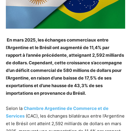
En mars 2025, les échanges commerciaux entre
l’Argentine et le Brésil ont augmenté de 11,4% par
rapport à l’année précédente, atteignant 2,592 milliards
de dollars. Cependant, cette croissance s’accompagne
d’un déficit commercial de 580 millions de dollars pour
l’Argentine, en raison d’une baisse de 17,5% de ses
exportations et d’une hausse de 43,3% de ses
importations en provenance du Brésil.
Selon la
Chambre Argentine de Commerce et de
Services
(CAC), les échanges bilatéraux entre l’Argentine
et le Brésil ont atteint 2,592 milliards de dollars en mars