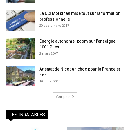
La CCI Morbihan mise tout sur la formation
professionnelle
20 septembre 2017
Energie autonome: zoom sur l’enseigne
1001 Piles
2 mars 2007
Attentat de Nice : un choc pour la France et
son...
19 juillet 2016
Voir plus
LES INRATABLES