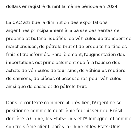
dollars enregistré durant la même période en 2024.
La CAC attribue la diminution des exportations
argentines principalement à la baisse des ventes de
propane et butane liquéfiés, de véhicules de transport de
marchandises, de pétrole brut et de produits horticoles
frais et transformés. Parallèlement, l’augmentation des
importations est principalement due à la hausse des
achats de véhicules de tourisme, de véhicules routiers,
de camions, de pièces et accessoires pour véhicules,
ainsi que de cacao et de pétrole brut.
Dans le contexte commercial brésilien, l’Argentine se
positionne comme le quatrième fournisseur du Brésil,
derrière la Chine, les États-Unis et l’Allemagne, et comme
son troisième client, après la Chine et les États-Unis.