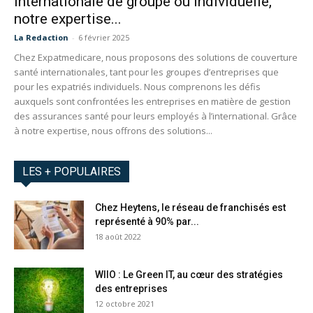
internationale de groupe ou individuelle,
notre expertise...
La Redaction
-
6 février 2025
Chez Expatmedicare, nous proposons des solutions de couverture
santé internationales, tant pour les groupes d’entreprises que
pour les expatriés individuels. Nous comprenons les défis
auxquels sont confrontées les entreprises en matière de gestion
des assurances santé pour leurs employés à l’international. Grâce
à notre expertise, nous offrons des solutions...
LES + POPULAIRES
Chez Heytens, le réseau de franchisés est
représenté à 90% par...
18 août 2022
WIIO : Le Green IT, au cœur des stratégies
des entreprises
12 octobre 2021