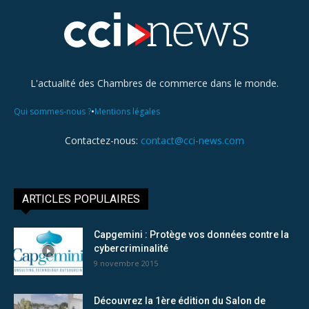
L'actualité des Chambres de commerce dans le monde.
•
Qui sommes-nous ?
Mentions légales
Contactez-nous:
contact@cci-news.com
ARTICLES POPULAIRES
Capgemini : Protège vos données contre la
cybercriminalité
9 novembre 2015
Découvrez la 1ère édition du Salon de