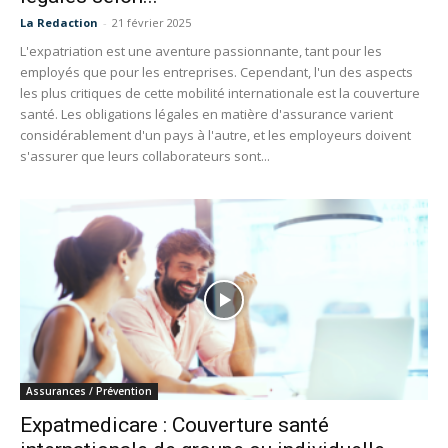
La Redaction
-
21 février 2025
L'expatriation est une aventure passionnante, tant pour les
employés que pour les entreprises. Cependant, l'un des aspects
les plus critiques de cette mobilité internationale est la couverture
santé. Les obligations légales en matière d'assurance varient
considérablement d'un pays à l'autre, et les employeurs doivent
s'assurer que leurs collaborateurs sont...
Assurances / Prévention
Expatmedicare : Couverture santé