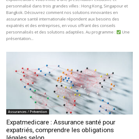
personnalisé dans trois grandes villes : Hong Kong, Singapour et
Bangkok. Découvrez comment nos solutions innovantes en
assurance santé internationale répondent aux besoins des
expatriés et des entreprises, en vous offrant des conseils
personnalisés et des solutions adaptées. Au programme :
Une
présentation...
Assurances / Prévention
Expatmedicare : Assurance santé pour
expatriés, comprendre les obligations
légales selon...