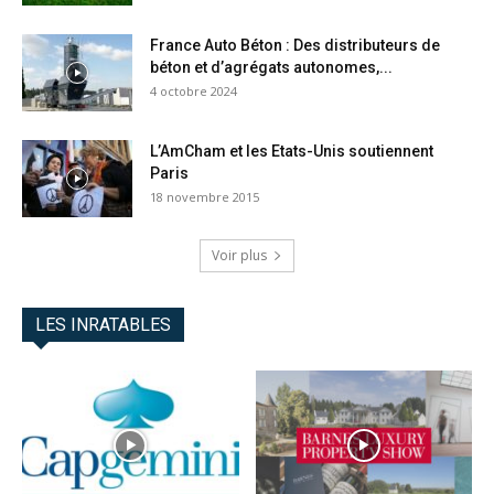
France Auto Béton : Des distributeurs de
béton et d’agrégats autonomes,...
4 octobre 2024
L’AmCham et les Etats-Unis soutiennent
Paris
18 novembre 2015
Voir plus
LES INRATABLES