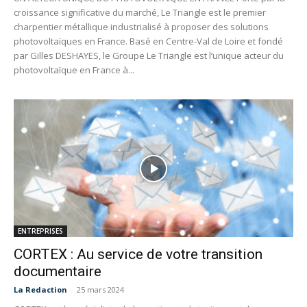
croissance significative du marché, Le Triangle est le premier
charpentier métallique industrialisé à proposer des solutions
photovoltaïques en France. Basé en Centre-Val de Loire et fondé
par Gilles DESHAYES, le Groupe Le Triangle est l’unique acteur du
photovoltaïque en France à...
ENTREPRISES
CORTEX : Au service de votre transition
documentaire
La Redaction
-
25 mars 2024