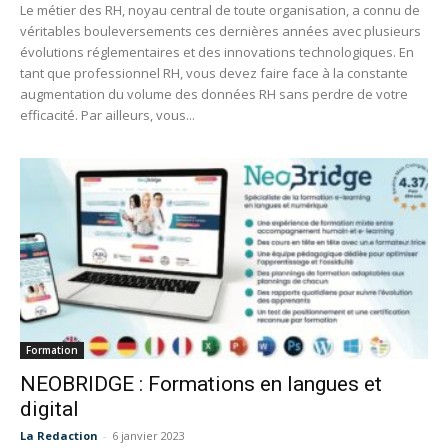
Le métier des RH, noyau central de toute organisation, a connu de
véritables bouleversements ces dernières années avec plusieurs
évolutions réglementaires et des innovations technologiques. En
tant que professionnel RH, vous devez faire face à la constante
augmentation du volume des données RH sans perdre de votre
efficacité. Par ailleurs, vous...
Formation
NEOBRIDGE : Formations en langues et
digital
La Redaction
-
6 janvier 2023