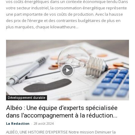
vos coûts énergétiques dans un contexte économique tendu Dans
votre secteur industriel, la consommation énergétique représente
une part importante de vos coûts de production. Avec la hausse
des prix de l’énergie et des contraintes budgétaires de plus en
plus marquées, chaque kilowattheure...
Développement durable
Albéo : Une équipe d’experts spécialisée
dans l’accompagnement à la réduction...
La Redaction
-
28 août 2024
ALBÉO, UNE HISTOIRE D’EXPERTISE Notre mission Diminuer la