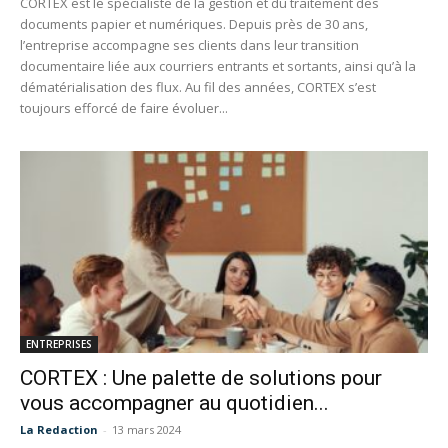
CORTEX est le spécialiste de la gestion et du traitement des
documents papier et numériques. Depuis près de 30 ans,
l’entreprise accompagne ses clients dans leur transition
documentaire liée aux courriers entrants et sortants, ainsi qu’à la
dématérialisation des flux. Au fil des années, CORTEX s’est
toujours efforcé de faire évoluer...
ENTREPRISES
CORTEX : Une palette de solutions pour
vous accompagner au quotidien...
La Redaction
-
13 mars 2024