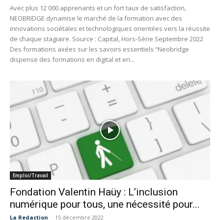
Avec plus 12 000 apprenants et un fort taux de satisfaction,
NEOBRIDGE dynamise le marché de la formation avec des
innovations sociétales et technologiques orientées vers la réussite
de chaque stagiaire. Source : Capital, Hors-Série Septembre 2022
Des formations axées sur les savoirs essentiels “Neobridge
dispense des formations en digital et en...
Emploi/Travail
Fondation Valentin Haüy : L’inclusion
numérique pour tous, une nécessité pour...
La Redaction
-
15 décembre 2022