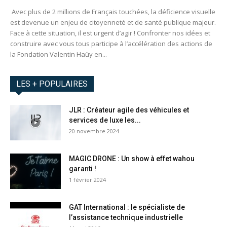
Avec plus de 2 millions de Français touchées, la déficience visuelle
est devenue un enjeu de citoyenneté et de santé publique majeur.
Face à cette situation, il est urgent d’agir ! Confronter nos idées et
construire avec vous tous participe à l’accélération des actions de
la Fondation Valentin Haüy en...
LES + POPULAIRES
JLR : Créateur agile des véhicules et
services de luxe les...
20 novembre 2024
MAGIC DRONE : Un show à effet wahou
garanti !
1 février 2024
GAT International : le spécialiste de
l’assistance technique industrielle