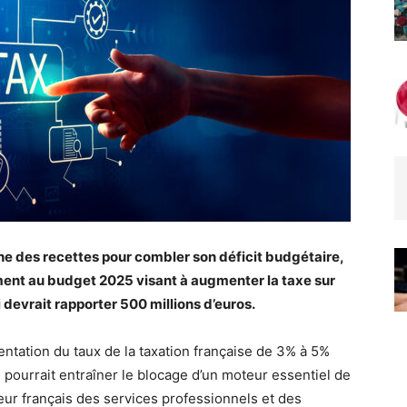
e des recettes pour combler son déficit budgétaire,
nt au budget 2025 visant à augmenter la taxe sur
devrait rapporter 500 millions d’euros.
entation du taux de la taxation française de 3% à 5%
 pourrait entraîner le blocage d’un moteur essentiel de
eur français des services professionnels et des