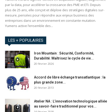
par la data, pour accélérer la croissance des PME et ETI. Depuis
plus de 25 ans, elle conçoit et déploie des stratégies digitales sur-
mesure, pensées pour répondre aux enjeux business des
entreprises dans un environnement en constante mutation.
Yumens active l’ensemble des...
LES + POPULAIRES
Iron Mountain : Sécurité, Conformité,
Durabilité. Maîtrisez le cycle de vie...
20 février 2026
Accord de libre échange transatlantique : la
plus grande zone...
20 février 2013
Atelier NA : L’innovation technologique alliée
au savoir-faire traditionnel pour vos...
16 février 2018