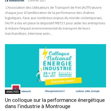
La Redaction
-
5 février 2021
L’Association des Utilisateurs de Transport de Fret (AUTF) œuvre
chaque jour à l’amélioration de la performance des chaînes
logistiques. Face aux nombreux enjeux du monde contemporain,
l’AUTF a mis en place le dispositif FRET21 pour aider les entreprises
à réduire l’impact environnemental du transport de leurs
marchandises. Interview avec...
ANALYSES
Un colloque sur la performance énergétique
dans l’industrie à Montrouge