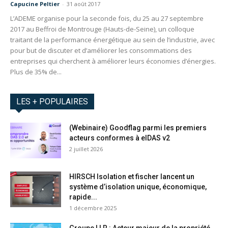
Capucine Peltier
-
31 août 2017
L’ADEME organise pour la seconde fois, du 25 au 27 septembre
2017 au Beffroi de Montrouge (Hauts-de-Seine), un colloque
traitant de la performance énergétique au sein de l’industrie, avec
pour but de discuter et d’améliorer les consommations des
entreprises qui cherchent à améliorer leurs économies d’énergies.
Plus de 35% de...
LES + POPULAIRES
(Webinaire) Goodflag parmi les premiers
acteurs conformes à eIDAS v2
2 juillet 2026
HIRSCH Isolation et fischer lancent un
système d’isolation unique, économique,
rapide...
1 décembre 2025