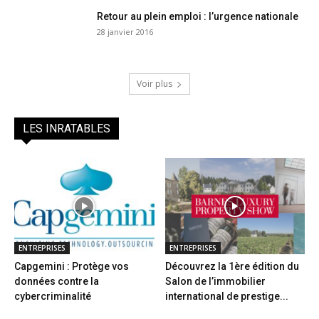
Retour au plein emploi : l’urgence nationale
28 janvier 2016
Voir plus
LES INRATABLES
ENTREPRISES
ENTREPRISES
Capgemini : Protège vos
Découvrez la 1ère édition du
données contre la
Salon de l’immobilier
cybercriminalité
international de prestige...