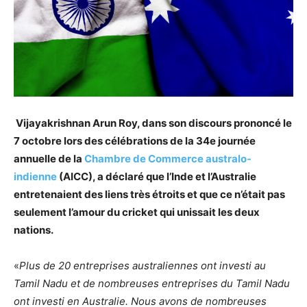
Vijayakrishnan Arun Roy, dans son discours prononcé le
7 octobre lors des célébrations de la 34e journée
annuelle de la
Chambre de Commerce australo-
indienne
(AICC), a déclaré que l’Inde et l’Australie
entretenaient des liens très étroits et que ce n’était pas
seulement l’amour du cricket qui unissait les deux
nations.
«
Plus de 20 entreprises australiennes ont investi au
Tamil Nadu et de nombreuses entreprises du Tamil Nadu
ont investi en Australie. Nous avons de nombreuses