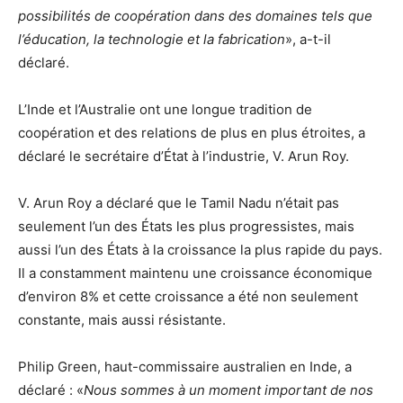
possibilités de coopération dans des domaines tels que
l’éducation, la technologie et la fabrication
», a-t-il
déclaré.
L’Inde et l’Australie ont une longue tradition de
coopération et des relations de plus en plus étroites, a
déclaré le secrétaire d’État à l’industrie, V. Arun Roy.
V. Arun Roy a déclaré que le Tamil Nadu n’était pas
seulement l’un des États les plus progressistes, mais
aussi l’un des États à la croissance la plus rapide du pays.
Il a constamment maintenu une croissance économique
d’environ 8% et cette croissance a été non seulement
constante, mais aussi résistante.
Philip Green, haut-commissaire australien en Inde, a
déclaré : «
Nous sommes à un moment important de nos