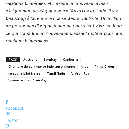
relations bilatérales et il existe un nouveau niveau
d’alignement stratégique entre l’Australie et l’Inde. Il y a
beaucoup à faire entre nos secteurs d’activité. Un million
de personnes d’origine indienne pourraient vivre en Inde,
ce qui constitue un nouveau et puissant moteur pour nos
relations bilatérales
».
TAGS
Australie
Bombay
Canberra
Chambre de commerce indo-australienne
Inde
Philip Green
relations bilatérales
Tamil Nadu
V. Arun Roy
Vijayakrishnan Arun Roy
Facebook
Twitter