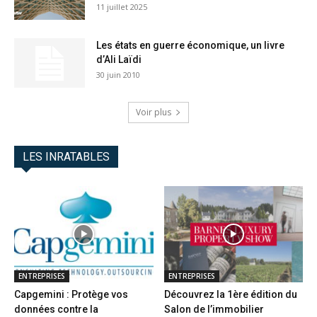
11 juillet 2025
Les états en guerre économique, un livre
d’Ali Laïdi
30 juin 2010
Voir plus
LES INRATABLES
ENTREPRISES
ENTREPRISES
Capgemini : Protège vos
Découvrez la 1ère édition du
données contre la
Salon de l’immobilier