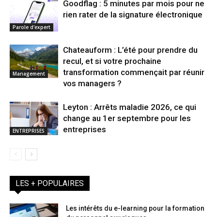
Goodflag : 5 minutes par mois pour ne
rien rater de la signature électronique
Parole d'expert
Chateauform : L’été pour prendre du
recul, et si votre prochaine
transformation commençait par réunir
Management
vos managers ?
Leyton : Arrêts maladie 2026, ce qui
change au 1er septembre pour les
entreprises
ENTREPRISES
LES + POPULAIRES
Les intérêts du e-learning pour la formation