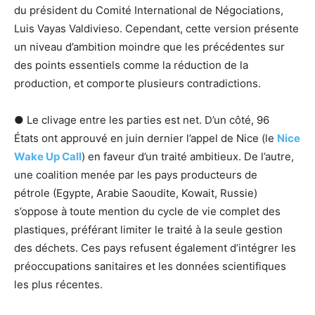
du président du Comité International de Négociations,
Luis Vayas Valdivieso. Cependant, cette version présente
un niveau d’ambition moindre que les précédentes sur
des points essentiels comme la réduction de la
production, et comporte plusieurs contradictions.
● Le clivage entre les parties est net. D’un côté, 96
États ont approuvé en juin dernier l’appel de Nice (le
Nice
Wake Up Call
) en faveur d’un traité ambitieux. De l’autre,
une coalition menée par les pays producteurs de
pétrole (Egypte, Arabie Saoudite, Kowait, Russie)
s’oppose à toute mention du cycle de vie complet des
plastiques, préférant limiter le traité à la seule gestion
des déchets. Ces pays refusent également d’intégrer les
préoccupations sanitaires et les données scientifiques
les plus récentes.