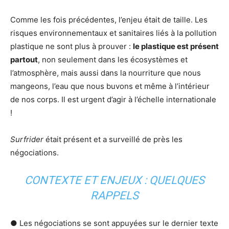
Comme les fois précédentes, l’enjeu était de taille. Les
risques environnementaux et sanitaires liés à la pollution
plastique ne sont plus à prouver :
le plastique est présent
partout
, non seulement dans les écosystèmes et
l’atmosphère, mais aussi dans la nourriture que nous
mangeons, l’eau que nous buvons et même à l’intérieur
de nos corps. Il est urgent d’agir à l’échelle internationale
!
Surfrider
était présent et a surveillé de près les
négociations.
CONTEXTE ET ENJEUX : QUELQUES
RAPPELS
● Les négociations se sont appuyées sur le dernier texte