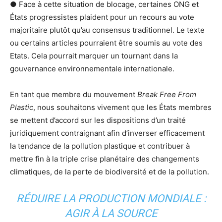
● Face à cette situation de blocage, certaines ONG et
États progressistes plaident pour un recours au vote
majoritaire plutôt qu’au consensus traditionnel. Le texte
ou certains articles pourraient être soumis au vote des
Etats. Cela pourrait marquer un tournant dans la
gouvernance environnementale internationale.
En tant que membre du mouvement
Break Free From
Plastic
, nous souhaitons vivement que les États membres
se mettent d’accord sur les dispositions d’un traité
juridiquement contraignant afin d’inverser efficacement
la tendance de la pollution plastique et contribuer à
mettre fin à la triple crise planétaire des changements
climatiques, de la perte de biodiversité et de la pollution.
RÉDUIRE LA PRODUCTION MONDIALE :
AGIR À LA SOURCE