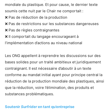
mondiale du plastique. Et pour cause, le dernier texte
soumis cette nuit par le Chair ne comportait :
❌ Pas de réduction de la production
❌ Pas de restrictions sur les substances dangereuses
❌ Pas de règles contraignantes
❌️ Il comportait du langage encourageant à
l’implémentation d’actions au niveau national
Les ONG appellent à reprendre les discussions sur des
bases solides pour un traité ambitieux et juridiquement
contraignant. Il est nécessaire d’aboutir à un texte
conforme au mandat initial ayant pour principe central la
réduction de la production mondiale des plastiques, ainsi
que la réduction, voire l’élimination, des produits et
substances problématiques.
Soutenir
Surfrider
en tant qu’entreprise