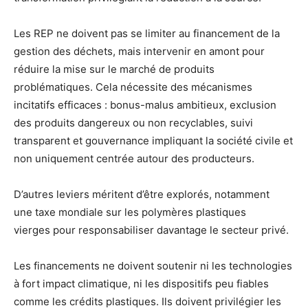
Les REP ne doivent pas se limiter au financement de la
gestion des déchets, mais intervenir en amont pour
réduire la mise sur le marché de produits
problématiques. Cela nécessite des mécanismes
incitatifs efficaces : bonus-malus ambitieux, exclusion
des produits dangereux ou non recyclables, suivi
transparent et gouvernance impliquant la société civile et
non uniquement centrée autour des producteurs.
D’autres leviers méritent d’être explorés, notamment
une taxe mondiale sur les polymères plastiques
vierges pour responsabiliser davantage le secteur privé.
Les financements ne doivent soutenir ni les technologies
à fort impact climatique, ni les dispositifs peu fiables
comme les crédits plastiques. Ils doivent privilégier les