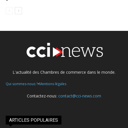
L'actualité des Chambres de commerce dans le monde.
•
Qui sommes-nous ?
Mentions légales
Contactez-nous:
contact@cci-news.com
ARTICLES POPULAIRES