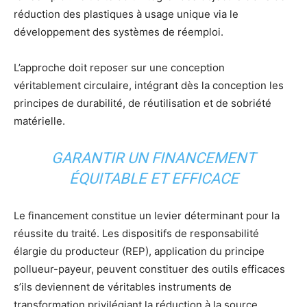
réduction des plastiques à usage unique via le
développement des systèmes de réemploi.
L’approche doit reposer sur une conception
véritablement circulaire, intégrant dès la conception les
principes de durabilité, de réutilisation et de sobriété
matérielle.
GARANTIR UN FINANCEMENT
ÉQUITABLE ET EFFICACE
Le financement constitue un levier déterminant pour la
réussite du traité. Les dispositifs de responsabilité
élargie du producteur (REP), application du principe
pollueur-payeur, peuvent constituer des outils efficaces
s’ils deviennent de véritables instruments de
transformation privilégiant la réduction à la source.