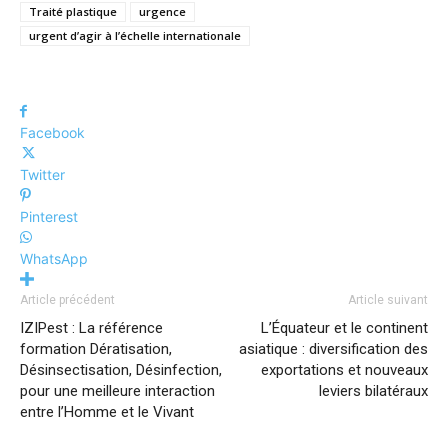
Traité plastique
urgence
urgent d’agir à l’échelle internationale
Facebook
Twitter
Pinterest
WhatsApp
Article précédent
Article suivant
IZIPest : La référence
L’Équateur et le continent
formation Dératisation,
asiatique : diversification des
Désinsectisation, Désinfection,
exportations et nouveaux
pour une meilleure interaction
leviers bilatéraux
entre l’Homme et le Vivant