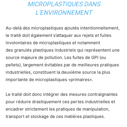
MICROPLASTIQUES DANS
L’ENVIRONNEMENT
Au-delà des microplastiques ajoutés intentionnellement,
le traité doit également s’attaquer aux rejets et fuites
involontaires de microplastiques et notamment
des granulés plastiques industriels qui représentent une
source majeure de pollution. Les fuites de GPI (ou
pellets), largement évitables par de meilleures pratiques
industrielles, constituent la deuxième source la plus
importante de microplastiques «primaires».
Le traité doit donc intégrer des mesures contraignantes
pour réduire drastiquement ces pertes industrielles et
encadrer strictement les pratiques de manipulation,
transport et stockage de ces matières plastiques.