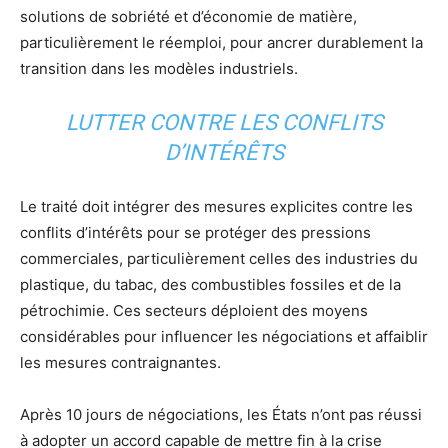
solutions de sobriété et d’économie de matière,
particulièrement le réemploi, pour ancrer durablement la
transition dans les modèles industriels.
LUTTER CONTRE LES CONFLITS
D’INTÉRÊTS
Le traité doit intégrer des mesures explicites contre les
conflits d’intérêts pour se protéger des pressions
commerciales, particulièrement celles des industries du
plastique, du tabac, des combustibles fossiles et de la
pétrochimie. Ces secteurs déploient des moyens
considérables pour influencer les négociations et affaiblir
les mesures contraignantes.
Après 10 jours de négociations, les États n’ont pas réussi
à adopter un accord capable de mettre fin à la crise