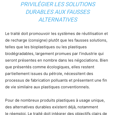
PRIVILÉGIER LES SOLUTIONS
DURABLES AUX FAUSSES
ALTERNATIVES
Le traité doit promouvoir les systèmes de réutilisation et
de recharge (consigne) plutôt que les fausses solutions,
telles que les bioplastiques ou les plastiques
biodégradables, largement promues par l’industrie qui
seront présentes en nombre dans les négociations. Bien
que présentés comme écologiques, elles restent
partiellement issues du pétrole, nécessitent des
processus de fabrication polluants et présentent une fin
de vie similaire aux plastiques conventionnels.
Pour de nombreux produits plastiques à usage unique,
des alternatives durables existent déjà, notamment
le réemploi. Le traité doit intégrer des objectifs clairs de