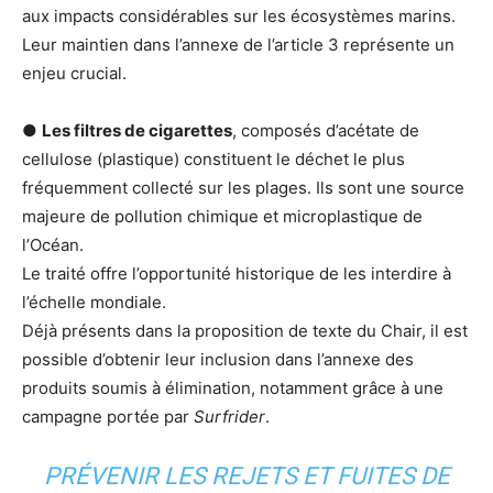
aux impacts considérables sur les écosystèmes marins.
Leur maintien dans l’annexe de l’article 3 représente un
enjeu crucial.
●
Les filtres de cigarettes
, composés d’acétate de
cellulose (plastique) constituent le déchet le plus
fréquemment collecté sur les plages. Ils sont une source
majeure de pollution chimique et microplastique de
l’Océan.
Le traité offre l’opportunité historique de les interdire à
l’échelle mondiale.
Déjà présents dans la proposition de texte du Chair, il est
possible d’obtenir leur inclusion dans l’annexe des
produits soumis à élimination, notamment grâce à une
campagne portée par
Surfrider
.
PRÉVENIR LES REJETS ET FUITES DE