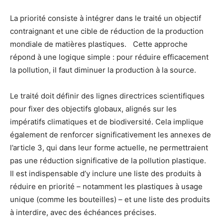
La priorité consiste à intégrer dans le traité un objectif
contraignant et une cible de réduction de la production
mondiale de matières plastiques. Cette approche
répond à une logique simple : pour réduire efficacement
la pollution, il faut diminuer la production à la source.
Le traité doit définir des lignes directrices scientifiques
pour fixer des objectifs globaux, alignés sur les
impératifs climatiques et de biodiversité. Cela implique
également de renforcer significativement les annexes de
l’article 3, qui dans leur forme actuelle, ne permettraient
pas une réduction significative de la pollution plastique.
Il est indispensable d’y inclure une liste des produits à
réduire en priorité – notamment les plastiques à usage
unique (comme les bouteilles) – et une liste des produits
à interdire, avec des échéances précises.