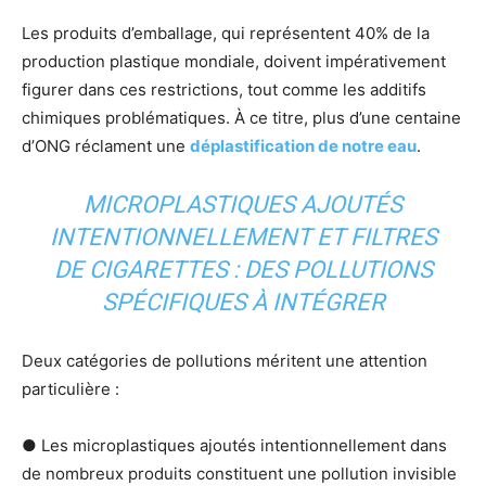
Les produits d’emballage, qui représentent 40% de la
production plastique mondiale, doivent impérativement
figurer dans ces restrictions, tout comme les additifs
chimiques problématiques. À ce titre, plus d’une centaine
d’ONG réclament une
déplastification de notre eau
.
MICROPLASTIQUES AJOUTÉS
INTENTIONNELLEMENT ET FILTRES
DE CIGARETTES : DES POLLUTIONS
SPÉCIFIQUES À INTÉGRER
Deux catégories de pollutions méritent une attention
particulière :
● Les microplastiques ajoutés intentionnellement dans
de nombreux produits constituent une pollution invisible