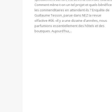
Comment mène-t-on un tel projet et quels bénéfice
les commenditaires en attendent-ils ? Enquête de
Guillaume Tesson, parue dans NEZ la revue
olfactive #06. «Il y a une dizaine d'années, nous
parfumions essentiellement des hôtels et des
boutiques. Aujourd'hui,...