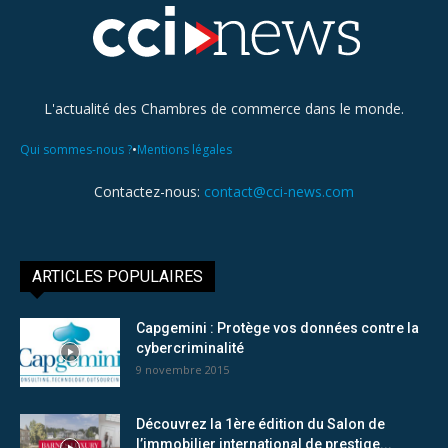
L'actualité des Chambres de commerce dans le monde.
•
Qui sommes-nous ?
Mentions légales
Contactez-nous:
contact@cci-news.com
ARTICLES POPULAIRES
Capgemini : Protège vos données contre la
cybercriminalité
9 novembre 2015
Découvrez la 1ère édition du Salon de
l’immobilier international de prestige...