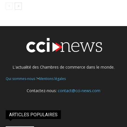
L'actualité des Chambres de commerce dans le monde.
•
Qui sommes-nous ?
Mentions légales
Contactez-nous:
contact@cci-news.com
ARTICLES POPULAIRES