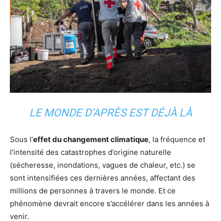
LE MONDE D’APRÈS EST DÉJÀ LÀ
Sous l’
effet du changement climatique
, la fréquence et
l’intensité des catastrophes d’origine naturelle
(sécheresse, inondations, vagues de chaleur, etc.) se
sont intensifiées ces dernières années, affectant des
millions de personnes à travers le monde. Et ce
phénomène devrait encore s’accélérer dans les années à
venir.