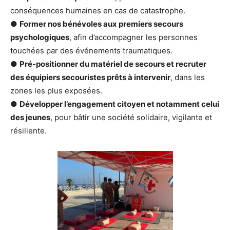
conséquences humaines en cas de catastrophe.
●
Former nos bénévoles aux premiers secours
psychologiques
, afin d’accompagner les personnes
touchées par des événements traumatiques.
●
Pré-positionner du matériel de secours et recruter
des équipiers secouristes prêts à intervenir
, dans les
zones les plus exposées.
●
Développer l’engagement citoyen et notamment celui
des jeunes
, pour bâtir une société solidaire, vigilante et
résiliente.