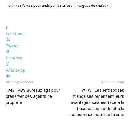
unir nos forces pour anticiper les crises
vagues de chaleur
Facebook
Twitter
Pinterest
WhatsApp
Article précédent
Article suivant
TMS : PBS Bureaux agit pour
WTW : Les entreprises
préserver ses agents de
françaises repensent leurs
propreté
avantages salariés face à la
hausse des coûts et à la
concurrence pour les talents