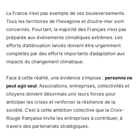
La France n’est pas exempte de ces bouleversements.
Tous les territoires de l’hexagone et d’outre-mer sont
concernés. Pourtant, la majorité des Français n’est pas
préparée aux événements climatiques extrêmes. Les
efforts d’atténuation lancés doivent être urgemment
complétés par des efforts importants d’adaptation aux
impacts du changement climatique.
Face à cette réalité, une évidence s’impose :
personne ne
peut agir seul
. Associations, entreprises, collectivités et
citoyens doivent désormais unir leurs forces pour
anticiper les crises et renforcer la résilience de la
société. C’est à cette ambition collective que la
Croix-
Rouge française
invite les entreprises à contribuer, à
travers des partenariats stratégiques.