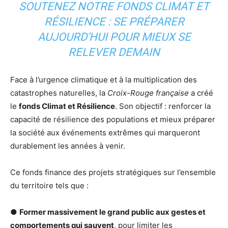
SOUTENEZ NOTRE FONDS CLIMAT ET
RÉSILIENCE : SE PRÉPARER
AUJOURD’HUI POUR MIEUX SE
RELEVER DEMAIN
Face à l’urgence climatique et à la multiplication des
catastrophes naturelles, la
Croix-Rouge française
a créé
le
fonds Climat et Résilience
. Son objectif : renforcer la
capacité de résilience des populations et mieux préparer
la société aux événements extrêmes qui marqueront
durablement les années à venir.
Ce fonds finance des projets stratégiques sur l’ensemble
du territoire tels que :
●
Former massivement le grand public aux gestes et
comportements qui sauvent
, pour limiter les