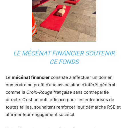
LE MÉCÉNAT FINANCIER SOUTENIR
CE FONDS
Le
mécénat financier
consiste à effectuer un don en
numéraire au profit d’une association d’intérêt général
comme la
Croix-Rouge française
sans contrepartie
directe. C’est un outil efficace pour les entreprises de
toutes tailles, souhaitant renforcer leur démarche RSE et
affirmer leur engagement sociétal.