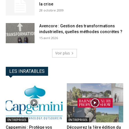
la crise
28 octobre 2009
Avencore : Gestion des transformations
industrielles, quelles méthodes concrètes ?
15 avril 2026
Voir plus
LES INRATABLES
ENTREPRISES
ENTREPRISES
Capgemini : Protège vos
Découvrez la 1ère édition du