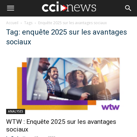
Accueil
Tags
Enquête 2025 sur les avantages sociaux
Tag: enquête 2025 sur les avantages
sociaux
ANALYSES
WTW : Enquête 2025 sur les avantages
sociaux