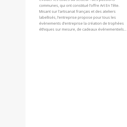
communes, qui ont constitué l’offre Art En Tête.
Misant sur l’artisanat français et des ateliers
labellisés, l’entreprise propose pour tous les
évènements d’entreprise la création de trophées
éthiques sur mesure, de cadeaux événementiels...