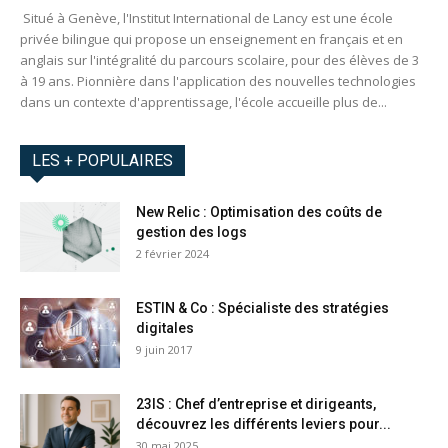
Situé à Genève, l'Institut International de Lancy est une école
privée bilingue qui propose un enseignement en français et en
anglais sur l'intégralité du parcours scolaire, pour des élèves de 3
à 19 ans. Pionnière dans l'application des nouvelles technologies
dans un contexte d'apprentissage, l'école accueille plus de...
LES + POPULAIRES
New Relic : Optimisation des coûts de
gestion des logs
2 février 2024
ESTIN & Co : Spécialiste des stratégies
digitales
9 juin 2017
23IS : Chef d’entreprise et dirigeants,
découvrez les différents leviers pour...
30 mai 2025