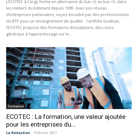
L’ECOTEC à Cergy forme en alternance du bac +2 au bac +5, dans
les métiers du bâtiment depuis 1995. Avec son réseau
d’entreprises partenaires, soyez encadré par des professionnels
du BTP pour un enseignement de qualité. Certifiée Qualiopi,
l’ECOTEC propose des formations d’exceptions, des cours
généraux à l’apprentissage sur le...
Formation
ECOTEC : La formation, une valeur ajoutée
pour les entreprises du...
La Redaction
-
9 février 2021