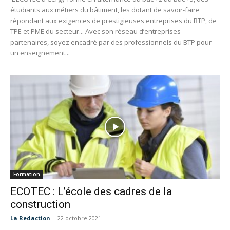
étudiants aux métiers du bâtiment, les dotant de savoir-faire
répondant aux exigences de prestigieuses entreprises du BTP, de
TPE et PME du secteur... Avec son réseau d’entreprises
partenaires, soyez encadré par des professionnels du BTP pour
un enseignement...
Formation
ECOTEC : L’école des cadres de la
construction
La Redaction
-
22 octobre 2021