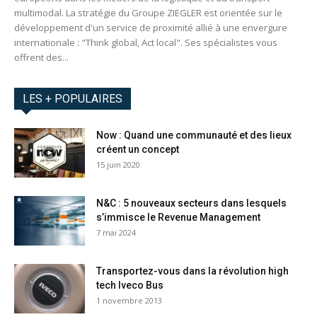
multimodal. La stratégie du Groupe ZIEGLER est orientée sur le
développement d'un service de proximité allié à une envergure
internationale : "Think global, Act local". Ses spécialistes vous
offrent des...
LES + POPULAIRES
Now : Quand une communauté et des lieux
créent un concept
15 juin 2020
N&C : 5 nouveaux secteurs dans lesquels
s’immisce le Revenue Management
7 mai 2024
Transportez-vous dans la révolution high
tech Iveco Bus
1 novembre 2013