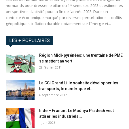
normands pour dresser le bilan du 1ᵉʳ semestre 2023 et estimer les
perspectives d’activité pour la fin de l’année 2023. Dans un
contexte économique marqué par diverses perturbations - conflits
géopolitiques, inflation durable notamment sur l’énergie et...
LES + POPULAIRES
Région Midi-pyrénées: une trentaine de PME
se mettent au vert
28 février 2011
La CCI Grand Lille souhaite développer les
transports, le numérique et...
6 septembre 2017
Inde – France : Le Madhya Pradesh veut
attirer les industriels...
1 juin 2026