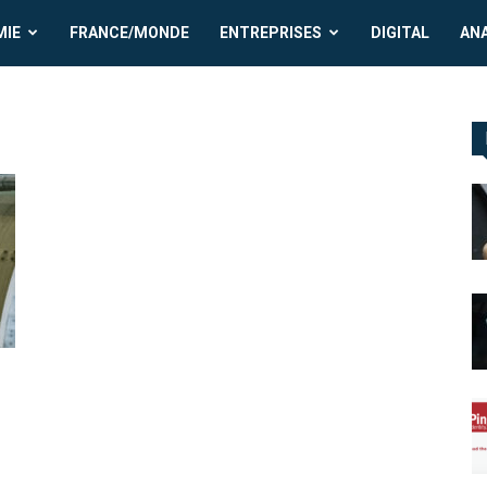
MIE
FRANCE/MONDE
ENTREPRISES
DIGITAL
AN