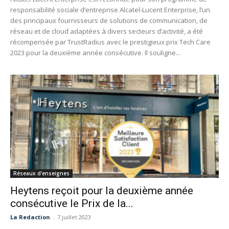
responsabilité sociale d’entreprise Alcatel-Lucent Enterprise, l’un
des principaux fournisseurs de solutions de communication, de
réseau et de cloud adaptées à divers secteurs d’activité, a été
récompensée par TrustRadius avec le prestigieux prix Tech Care
2023 pour la deuxième année consécutive. Il souligne...
Réseaux d'enseignes
Heytens reçoit pour la deuxième année
consécutive le Prix de la...
La Redaction
-
7 juillet 2023