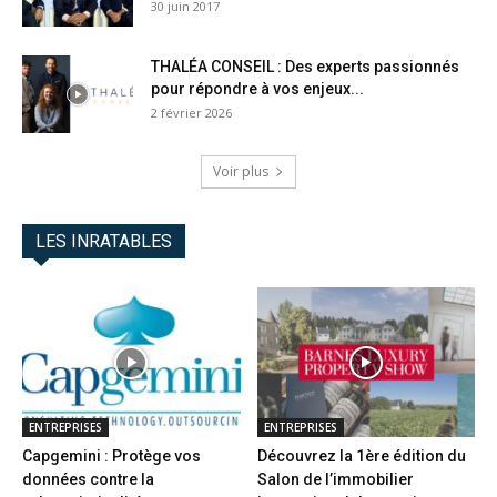
30 juin 2017
THALÉA CONSEIL : Des experts passionnés
pour répondre à vos enjeux...
2 février 2026
Voir plus
LES INRATABLES
ENTREPRISES
ENTREPRISES
Capgemini : Protège vos
Découvrez la 1ère édition du
données contre la
Salon de l’immobilier