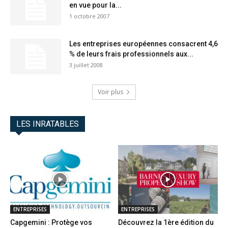
en vue pour la...
1 octobre 2007
Les entreprises européennes consacrent 4,6
% de leurs frais professionnels aux...
3 juillet 2008
Voir plus
LES INRATABLES
ENTREPRISES
ENTREPRISES
Capgemini : Protège vos
Découvrez la 1ère édition du