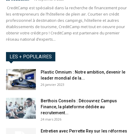
CreditCamp est spécialisé dans la recherche de financement pour
les entrepreneurs de l’hôtellerie de plein air. Courtier en crédit
professionnel à destination des campings, hôtellerie et autres
établissements de tourisme, CreditCamp met tout en oeuvre pour
obtenir votre crédit pro ! CreditCamp est partenaire du premier
réseau national d’experts...
LES + POPULAIRES
Plastic Omnium : Notre ambition, devenir le
leader mondial de la...
26 janvier 2023
Berthois Conseils : Découvrez Campus
Finance, la plateforme dédiée au
recrutement...
24 mars 2026
Entretien avec Perrette Rey sur les réformes