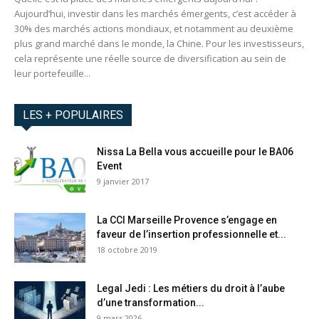
Aujourd’hui, investir dans les marchés émergents, c’est accéder à
30% des marchés actions mondiaux, et notamment au deuxième
plus grand marché dans le monde, la Chine. Pour les investisseurs,
cela représente une réelle source de diversification au sein de
leur portefeuille...
LES + POPULAIRES
Nissa La Bella vous accueille pour le BA06
Event
9 janvier 2017
La CCI Marseille Provence s’engage en
faveur de l’insertion professionnelle et...
18 octobre 2019
Legal Jedi : Les métiers du droit à l’aube
d’une transformation...
9 mars 2026