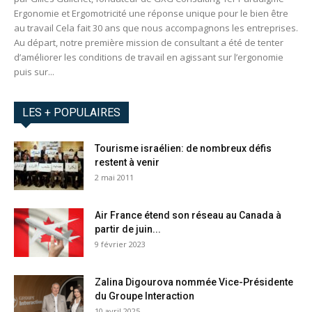
Ergonomie et Ergomotricité une réponse unique pour le bien être
au travail Cela fait 30 ans que nous accompagnons les entreprises.
Au départ, notre première mission de consultant a été de tenter
d’améliorer les conditions de travail en agissant sur l’ergonomie
puis sur...
LES + POPULAIRES
Tourisme israélien: de nombreux défis
restent à venir
2 mai 2011
Air France étend son réseau au Canada à
partir de juin...
9 février 2023
Zalina Digourova nommée Vice-Présidente
du Groupe Interaction
10 avril 2025