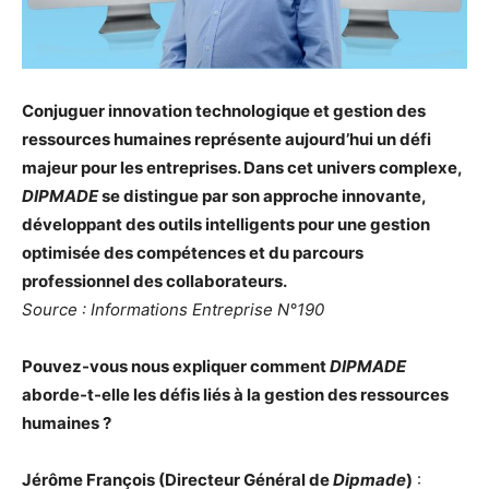
Conjuguer innovation technologique et gestion des
ressources humaines représente aujourd’hui un défi
majeur pour les entreprises. Dans cet univers complexe,
DIPMADE
se distingue par son approche innovante,
développant des outils intelligents pour une gestion
optimisée des compétences et du parcours
professionnel des collaborateurs.
Source : Informations Entreprise N°190
Pouvez-vous nous expliquer comment
DIPMADE
aborde-t-elle les défis liés à la gestion des ressources
humaines ?
Jérôme François (Directeur Général de
Dipmade
)
: