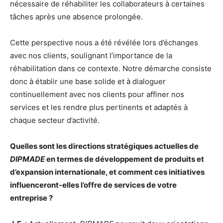
nécessaire de réhabiliter les collaborateurs à certaines
tâches après une absence prolongée.
Cette perspective nous a été révélée lors d’échanges
avec nos clients, soulignant l’importance de la
réhabilitation dans ce contexte. Notre démarche consiste
donc à établir une base solide et à dialoguer
continuellement avec nos clients pour affiner nos
services et les rendre plus pertinents et adaptés à
chaque secteur d’activité.
Quelles sont les directions stratégiques actuelles de
DIPMADE
en termes de développement de produits et
d’expansion internationale, et comment ces initiatives
influenceront-elles l’offre de services de votre
entreprise ?