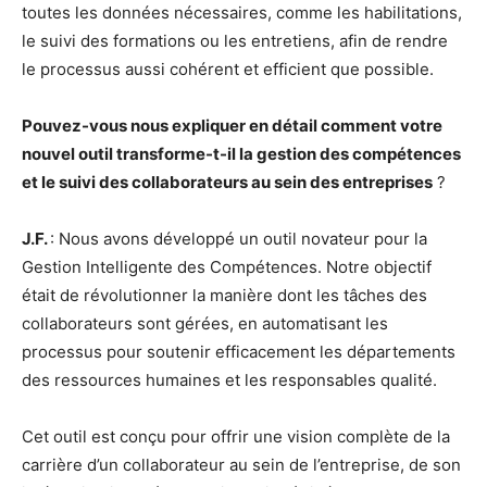
toutes les données nécessaires, comme les habilitations,
le suivi des formations ou les entretiens, afin de rendre
le processus aussi cohérent et efficient que possible.
Pouvez-vous nous expliquer en détail comment votre
nouvel outil transforme-t-il la gestion des compétences
et le suivi des collaborateurs au sein des entreprises
?
J.F.
: Nous avons développé un outil novateur pour la
Gestion Intelligente des Compétences. Notre objectif
était de révolutionner la manière dont les tâches des
collaborateurs sont gérées, en automatisant les
processus pour soutenir efficacement les départements
des ressources humaines et les responsables qualité.
Cet outil est conçu pour offrir une vision complète de la
carrière d’un collaborateur au sein de l’entreprise, de son