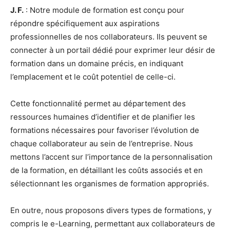
J. F.
: Notre module de formation est conçu pour
répondre spécifiquement aux aspirations
professionnelles de nos collaborateurs. Ils peuvent se
connecter à un portail dédié pour exprimer leur désir de
formation dans un domaine précis, en indiquant
l’emplacement et le coût potentiel de celle-ci.
Cette fonctionnalité permet au département des
ressources humaines d’identifier et de planifier les
formations nécessaires pour favoriser l’évolution de
chaque collaborateur au sein de l’entreprise. Nous
mettons l’accent sur l’importance de la personnalisation
de la formation, en détaillant les coûts associés et en
sélectionnant les organismes de formation appropriés.
En outre, nous proposons divers types de formations, y
compris le e-Learning, permettant aux collaborateurs de