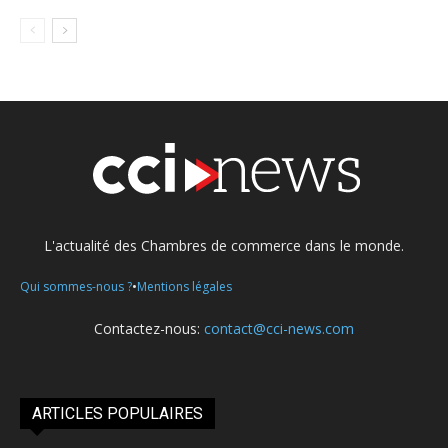
L'actualité des Chambres de commerce dans le monde.
•
Qui sommes-nous ?
Mentions légales
Contactez-nous:
contact@cci-news.com
ARTICLES POPULAIRES