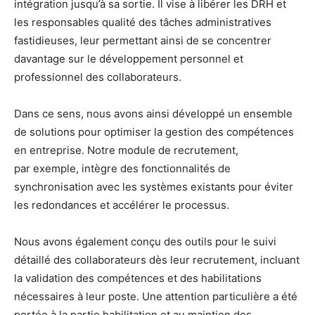
intégration jusqu’à sa sortie. Il vise à libérer les DRH et
les responsables qualité des tâches administratives
fastidieuses, leur permettant ainsi de se concentrer
davantage sur le développement personnel et
professionnel des collaborateurs.
Dans ce sens, nous avons ainsi développé un ensemble
de solutions pour optimiser la gestion des compétences
en entreprise. Notre module de recrutement,
par exemple, intègre des fonctionnalités de
synchronisation avec les systèmes existants pour éviter
les redondances et accélérer le processus.
Nous avons également conçu des outils pour le suivi
détaillé des collaborateurs dès leur recrutement, incluant
la validation des compétences et des habilitations
nécessaires à leur poste. Une attention particulière a été
portée à la partie habilitation et au maintien des