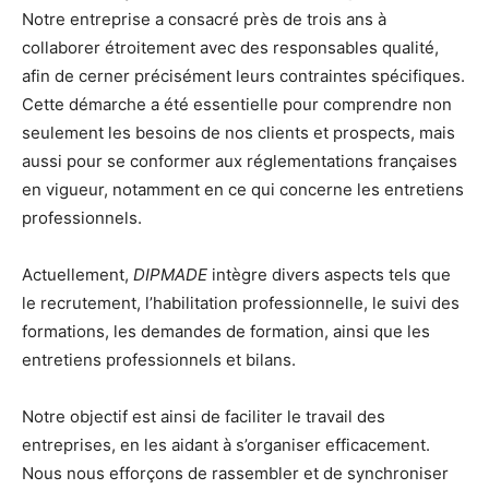
Notre entreprise a consacré près de trois ans à
collaborer étroitement avec des responsables qualité,
afin de cerner précisément leurs contraintes spécifiques.
Cette démarche a été essentielle pour comprendre non
seulement les besoins de nos clients et prospects, mais
aussi pour se conformer aux réglementations françaises
en vigueur, notamment en ce qui concerne les entretiens
professionnels.
Actuellement,
DIPMADE
intègre divers aspects tels que
le recrutement, l’habilitation professionnelle, le suivi des
formations, les demandes de formation, ainsi que les
entretiens professionnels et bilans.
Notre objectif est ainsi de faciliter le travail des
entreprises, en les aidant à s’organiser efficacement.
Nous nous efforçons de rassembler et de synchroniser