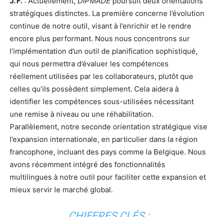
J. F.
: Actuellement,
DIPMADE
poursuit deux orientations
stratégiques distinctes. La première concerne l’évolution
continue de notre outil, visant à l’enrichir et le rendre
encore plus performant. Nous nous concentrons sur
l’implémentation d’un outil de planification sophistiqué,
qui nous permettra d’évaluer les compétences
réellement utilisées par les collaborateurs, plutôt que
celles qu’ils possèdent simplement. Cela aidera à
identifier les compétences sous-utilisées nécessitant
une remise à niveau ou une réhabilitation.
Parallèlement, notre seconde orientation stratégique vise
l’expansion internationale, en particulier dans la région
francophone, incluant des pays comme la Belgique. Nous
avons récemment intégré des fonctionnalités
multilingues à notre outil pour faciliter cette expansion et
mieux servir le marché global.
CHIFFRES CLÉS :