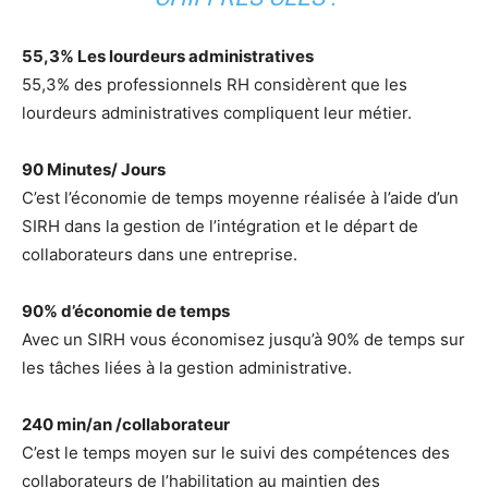
55,3% Les lourdeurs administratives
55,3% des professionnels RH considèrent que les
lourdeurs administratives compliquent leur métier.
90 Minutes/ Jours
C’est l’économie de temps moyenne réalisée à l’aide d’un
SIRH dans la gestion de l’intégration et le départ de
collaborateurs dans une entreprise.
90% d’économie de temps
Avec un SIRH vous économisez jusqu’à 90% de temps sur
les tâches liées à la gestion administrative.
240 min/an /collaborateur
C’est le temps moyen sur le suivi des compétences des
collaborateurs de l’habilitation au maintien des