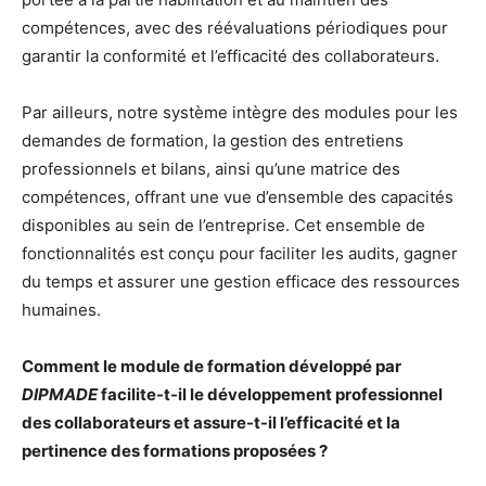
compétences, avec des réévaluations périodiques pour
garantir la conformité et l’efficacité des collaborateurs.
Par ailleurs, notre système intègre des modules pour les
demandes de formation, la gestion des entretiens
professionnels et bilans, ainsi qu’une matrice des
compétences, offrant une vue d’ensemble des capacités
disponibles au sein de l’entreprise. Cet ensemble de
fonctionnalités est conçu pour faciliter les audits, gagner
du temps et assurer une gestion efficace des ressources
humaines.
Comment le module de formation développé par
DIPMADE
facilite-t-il le développement professionnel
des collaborateurs et assure-t-il l’efficacité et la
pertinence des formations proposées ?