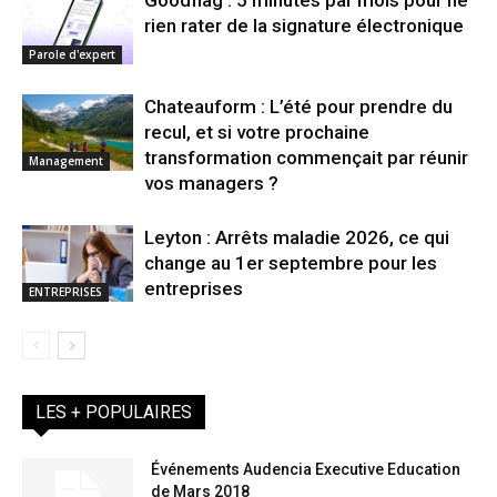
rien rater de la signature électronique
Parole d'expert
Chateauform : L’été pour prendre du
recul, et si votre prochaine
transformation commençait par réunir
Management
vos managers ?
Leyton : Arrêts maladie 2026, ce qui
change au 1er septembre pour les
entreprises
ENTREPRISES
LES + POPULAIRES
Événements Audencia Executive Education
de Mars 2018