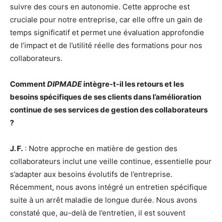
suivre des cours en autonomie. Cette approche est
cruciale pour notre entreprise, car elle offre un gain de
temps significatif et permet une évaluation approfondie
de l’impact et de l’utilité réelle des formations pour nos
collaborateurs.
Comment
DIPMADE
intègre-t-il les retours et les
besoins spécifiques de ses clients dans l’amélioration
continue de ses services de gestion des collaborateurs
?
J. F.
: Notre approche en matière de gestion des
collaborateurs inclut une veille continue, essentielle pour
s’adapter aux besoins évolutifs de l’entreprise.
Récemment, nous avons intégré un entretien spécifique
suite à un arrêt maladie de longue durée. Nous avons
constaté que, au-delà de l’entretien, il est souvent