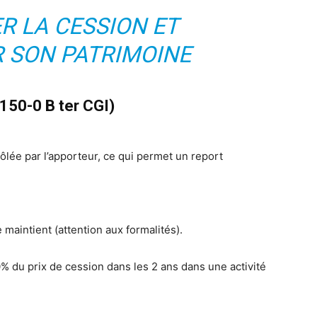
ER LA CESSION ET
 SON PATRIMOINE
 150-0 B ter CGI)
ôlée par l’apporteur, ce qui permet un report
e maintient (attention aux formalités).
60% du prix de cession dans les 2 ans dans une activité