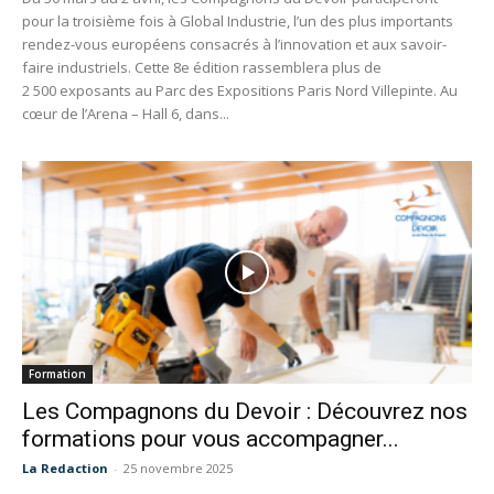
pour la troisième fois à Global Industrie, l’un des plus importants
rendez-vous européens consacrés à l’innovation et aux savoir-
faire industriels. Cette 8e édition rassemblera plus de
2 500 exposants au Parc des Expositions Paris Nord Villepinte. Au
cœur de l’Arena – Hall 6, dans...
Formation
Les Compagnons du Devoir : Découvrez nos
formations pour vous accompagner...
La Redaction
-
25 novembre 2025