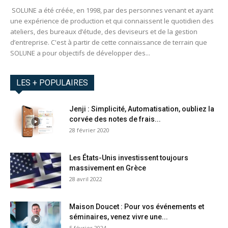
SOLUNE a été créée, en 1998, par des personnes venant et ayant
une expérience de production et qui connaissent le quotidien des
ateliers, des bureaux d’étude, des deviseurs et de la gestion
d’entreprise. C'est à partir de cette connaissance de terrain que
SOLUNE a pour objectifs de développer des...
LES + POPULAIRES
Jenji : Simplicité, Automatisation, oubliez la
corvée des notes de frais...
28 février 2020
Les États-Unis investissent toujours
massivement en Grèce
28 avril 2022
Maison Doucet : Pour vos événements et
séminaires, venez vivre une...
5 février 2024