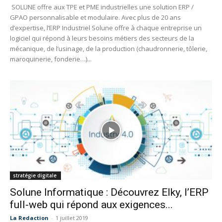
SOLUNE offre aux TPE et PME industrielles une solution ERP /
GPAO personnalisable et modulaire. Avec plus de 20 ans
d’expertise, l’ERP Industriel Solune offre à chaque entreprise un
logiciel qui répond à leurs besoins métiers des secteurs de la
mécanique, de l’usinage, de la production (chaudronnerie, tôlerie,
maroquinerie, fonderie…)...
stratégie digitale
Solune Informatique : Découvrez Elky, l’ERP
full-web qui répond aux exigences...
La Redaction
-
1 juillet 2019