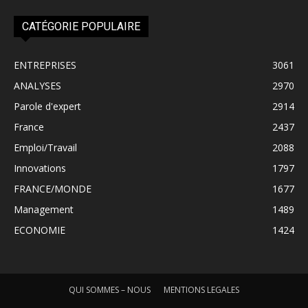
CATÉGORIE POPULAIRE
ENTREPRISES
3061
ANALYSES
2970
Parole d'expert
2914
France
2437
Emploi/Travail
2088
Innovations
1797
FRANCE/MONDE
1677
Management
1489
ECONOMIE
1424
QUI SOMMES – NOUS
MENTIONS LEGALES