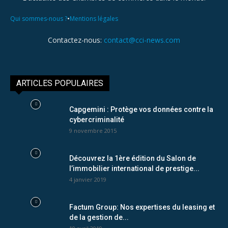
•
Qui sommes-nous ?
Mentions légales
Contactez-nous:
contact@cci-news.com
ARTICLES POPULAIRES
Capgemini : Protège vos données contre la
cybercriminalité
9 novembre 2015
Découvrez la 1ère édition du Salon de
l’immobilier international de prestige...
4 janvier 2019
Factum Group: Nos expertises du leasing et
de la gestion de...