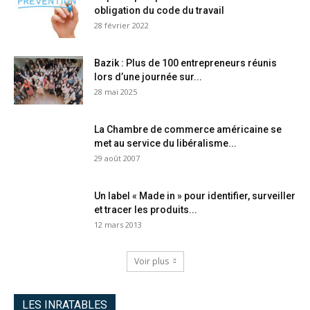
obligation du code du travail
28 février 2022
Bazik : Plus de 100 entrepreneurs réunis
lors d’une journée sur...
28 mai 2025
La Chambre de commerce américaine se
met au service du libéralisme...
29 août 2007
Un label « Made in » pour identifier, surveiller
et tracer les produits...
12 mars 2013
Voir plus
LES INRATABLES