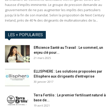
hausse d'impôts imminente. Le groupe de pression demande au
gouvernement de ne pas augmenter les impôts des particuliers
jusqu'à la fin de son mandat. Selon la proposition de Next Century
Ireland, près de 40 % des dirigeants de multinationales de la...
LES + POPULAIRES
Efficience Santé au Travail : Le sommeil, un
enjeu clé pour...
21 mars 2025
ELLISPHERE : Les solutions proposées par
Ellisphere aux dirigeants d’entreprise
30 janvier 2017
Terra Fertilis : Le premier fertilisant naturel à
base de...
19 avril 2021