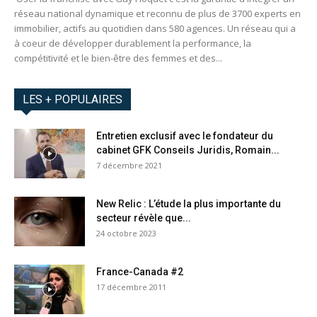
réseau national dynamique et reconnu de plus de 3700 experts en
immobilier, actifs au quotidien dans 580 agences. Un réseau qui a
à coeur de développer durablement la performance, la
compétitivité et le bien-être des femmes et des...
LES + POPULAIRES
Entretien exclusif avec le fondateur du
cabinet GFK Conseils Juridis, Romain...
7 décembre 2021
New Relic : L’étude la plus importante du
secteur révèle que...
24 octobre 2023
France-Canada #2
17 décembre 2011