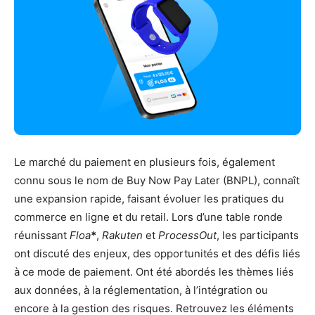
Le marché du paiement en plusieurs fois, également
connu sous le nom de Buy Now Pay Later (BNPL), connaît
une expansion rapide, faisant évoluer les pratiques du
commerce en ligne et du retail. Lors d’une table ronde
réunissant
Floa
*
,
Rakuten
et
ProcessOut
, les participants
ont discuté des enjeux, des opportunités et des défis liés
à ce mode de paiement. Ont été abordés les thèmes liés
aux données, à la réglementation, à l’intégration ou
encore à la gestion des risques. Retrouvez les éléments