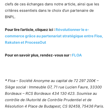
clefs de ces échanges dans notre article, ainsi que les
critères essentiels dans le choix d’un partenaire de
BNPL.
Pour lire l’article, cliquez ici :
Révolutionner le e-
commerce grâce au partenariat stratégique entre Floa,
Rakuten et ProcessOut
Pour en savoir plus, rendez-vous sur :
FLOA
*
Floa
– Société Anonyme au capital de 72 297 200€ –
Siège social : Immeuble G7, 71 rue Lucien Faure, 33300
Bordeaux – RCS Bordeaux 434 130 423. Soumise au
contrôle de l’Autorité de Contrôle Prudentiel et de
Résolution 4 Place de Budapest, CS 92459, 75436 Paris.