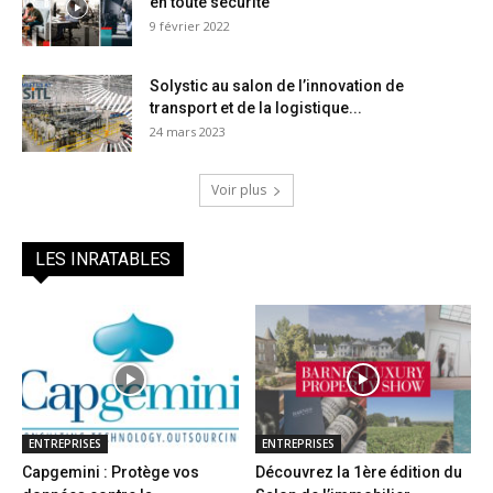
en toute sécurité
9 février 2022
Solystic au salon de l’innovation de
transport et de la logistique...
24 mars 2023
Voir plus
LES INRATABLES
ENTREPRISES
ENTREPRISES
Capgemini : Protège vos
Découvrez la 1ère édition du