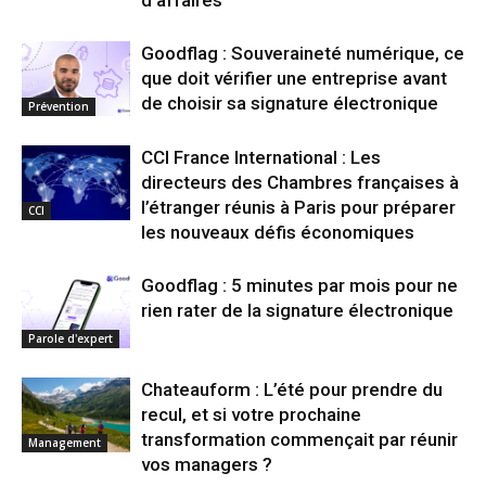
d’affaires
Goodflag : Souveraineté numérique, ce
que doit vérifier une entreprise avant
de choisir sa signature électronique
Prévention
CCI France International : Les
directeurs des Chambres françaises à
l’étranger réunis à Paris pour préparer
CCI
les nouveaux défis économiques
Goodflag : 5 minutes par mois pour ne
rien rater de la signature électronique
Parole d'expert
Chateauform : L’été pour prendre du
recul, et si votre prochaine
transformation commençait par réunir
Management
vos managers ?