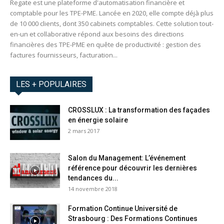
Regate est une plateforme d'automatisation financière et
comptable pour les TPE-PME. Lancée en 2020, elle compte déjà plus
de 10 000 clients, dont 350 cabinets comptables. Cette solution tout-
en-un et collaborative répond aux besoins des directions
financières des TPE-PME en quête de productivité : gestion des
factures fournisseurs, facturation...
LES + POPULAIRES
CROSSLUX : La transformation des façades
en énergie solaire
2 mars 2017
Salon du Management: L’événement
référence pour découvrir les dernières
tendances du...
14 novembre 2018
Formation Continue Université de
Strasbourg : Des Formations Continues