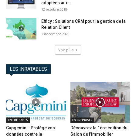
adaptées aux...
12 octobre 2018
Efficy : Solutions CRM pour la gestion de la
Relation Client
7 décembre 2020
Voir plus
LES INRATABLES
ENTREPRISES
ENTREPRISES
Capgemini : Protège vos
Découvrez la 1ère édition du
données contre la
Salon de l’immobilier