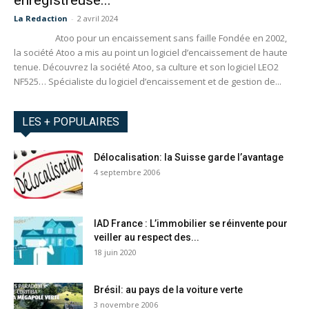
enregistreuse...
La Redaction
-
2 avril 2024
Atoo pour un encaissement sans faille Fondée en 2002,
la société Atoo a mis au point un logiciel d’encaissement de haute
tenue. Découvrez la société Atoo, sa culture et son logiciel LEO2
NF525… Spécialiste du logiciel d’encaissement et de gestion de...
LES + POPULAIRES
Délocalisation: la Suisse garde l’avantage
4 septembre 2006
IAD France : L’immobilier se réinvente pour
veiller au respect des...
18 juin 2020
Brésil: au pays de la voiture verte
3 novembre 2006