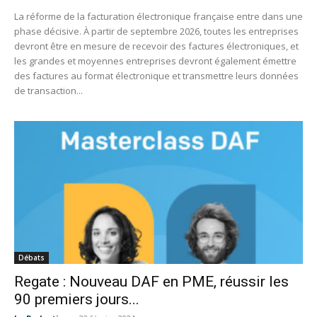
La réforme de la facturation électronique française entre dans une
phase décisive. À partir de septembre 2026, toutes les entreprises
devront être en mesure de recevoir des factures électroniques, et
les grandes et moyennes entreprises devront également émettre
des factures au format électronique et transmettre leurs données
de transaction...
Débats
Regate : Nouveau DAF en PME, réussir les
90 premiers jours...