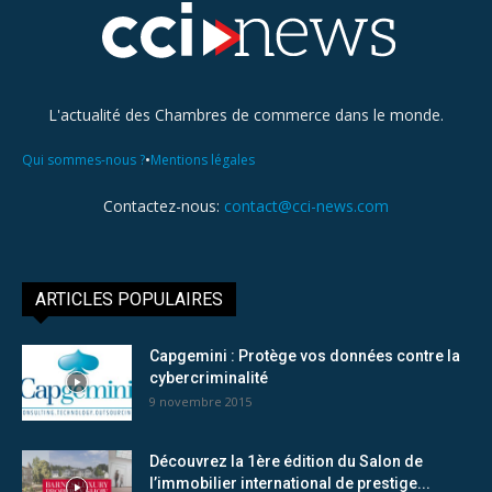
L'actualité des Chambres de commerce dans le monde.
•
Qui sommes-nous ?
Mentions légales
Contactez-nous:
contact@cci-news.com
ARTICLES POPULAIRES
Capgemini : Protège vos données contre la
cybercriminalité
9 novembre 2015
Découvrez la 1ère édition du Salon de
l’immobilier international de prestige...