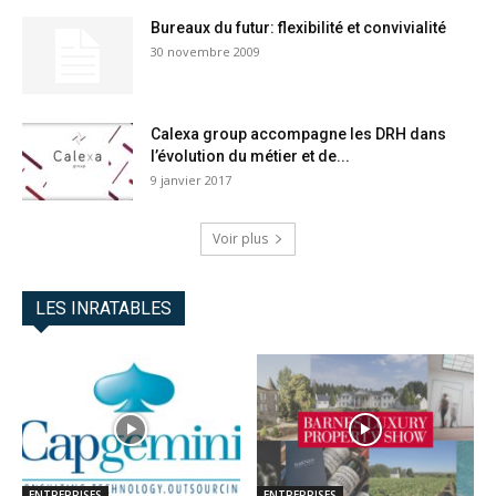
Bureaux du futur: flexibilité et convivialité
30 novembre 2009
Calexa group accompagne les DRH dans
l’évolution du métier et de...
9 janvier 2017
Voir plus
LES INRATABLES
ENTREPRISES
ENTREPRISES