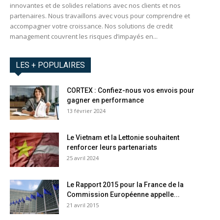
innovantes et de solides relations avec nos clients et nos
partenaires. Nous travaillons avec vous pour comprendre et
accompagner votre croissance. Nos solutions de credit
management couvrent les risques d’impayés en...
LES + POPULAIRES
CORTEX : Confiez-nous vos envois pour
gagner en performance
13 février 2024
Le Vietnam et la Lettonie souhaitent
renforcer leurs partenariats
25 avril 2024
Le Rapport 2015 pour la France de la
Commission Européenne appelle...
21 avril 2015