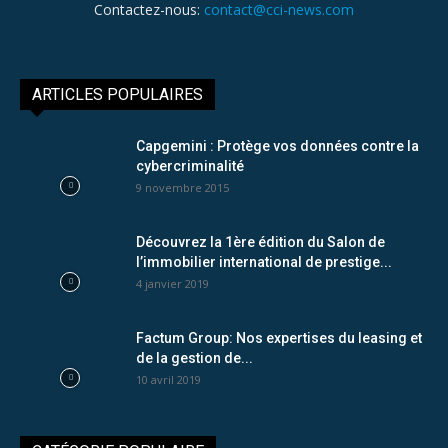
Contactez-nous:
contact@cci-news.com
ARTICLES POPULAIRES
Capgemini : Protège vos données contre la
cybercriminalité
9 novembre 2015
Découvrez la 1ère édition du Salon de
l’immobilier international de prestige...
4 janvier 2019
Factum Group: Nos expertises du leasing et
de la gestion de...
10 avril 2019