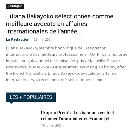
Juridique
Liliana Bakayoko sélectionnée comme
meilleure avocate en affaires
internationales de l’année...
La Redaction
-
22 mai 2024
Liliana Bakayoko, membre honorifique de l'Association
internationale des meilleurs professionnels (IAOTP), sera honorée
lors de son gala annuel de remise des prix à Nashville. Source :
Newswires, 15 Mai 2024 – Original Interview in English below, after
the French translation Liliana Bakayoko, avocate en affaires
internationales, a récemment été sélectionnée comme...
LES + POPULAIRES
Proprio Prem’s : Les banques veulent
relancer l’immobilier en France (et...
16 juillet 2024