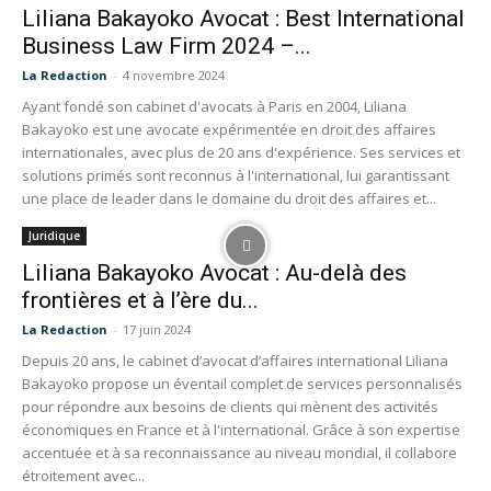
Liliana Bakayoko Avocat : Best International
Business Law Firm 2024 –...
La Redaction
-
4 novembre 2024
Ayant fondé son cabinet d'avocats à Paris en 2004, Liliana
Bakayoko est une avocate expérimentée en droit des affaires
internationales, avec plus de 20 ans d'expérience. Ses services et
solutions primés sont reconnus à l'international, lui garantissant
une place de leader dans le domaine du droit des affaires et...
Juridique
Liliana Bakayoko Avocat : Au-delà des
frontières et à l’ère du...
La Redaction
-
17 juin 2024
Depuis 20 ans, le cabinet d’avocat d’affaires international Liliana
Bakayoko propose un éventail complet de services personnalisés
pour répondre aux besoins de clients qui mènent des activités
économiques en France et à l'international. Grâce à son expertise
accentuée et à sa reconnaissance au niveau mondial, il collabore
étroitement avec...